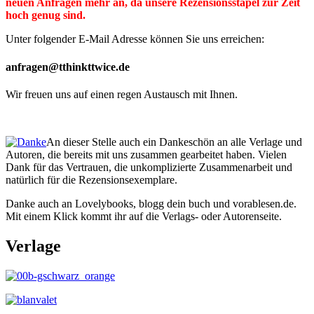
neuen Anfragen mehr an, da unsere Rezensionsstapel zur Zeit
hoch genug sind.
Unter folgender E-Mail Adresse können Sie uns erreichen:
anfragen@tthinkttwice.de
Wir freuen uns auf einen regen Austausch mit Ihnen.
An dieser Stelle auch ein Dankeschön an alle Verlage und
Autoren, die bereits mit uns zusammen gearbeitet haben. Vielen
Dank für das Vertrauen, die unkomplizierte Zusammenarbeit und
natürlich für die Rezensionsexemplare.
Danke auch an Lovelybooks, blogg dein buch und vorablesen.de.
Mit einem Klick kommt ihr auf die Verlags- oder Autorenseite.
Verlage