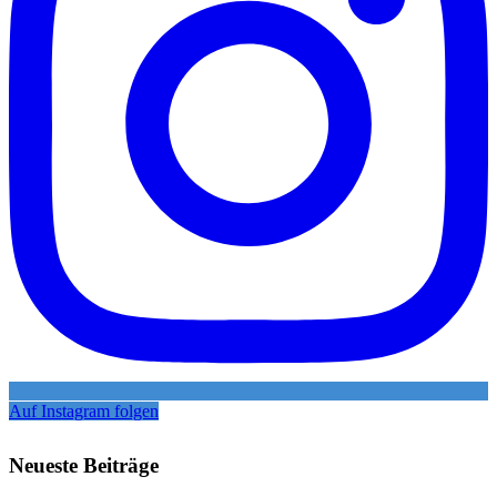
Auf Instagram folgen
Neueste Beiträge