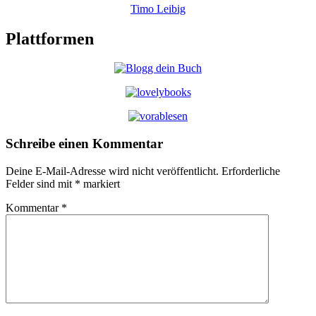
Timo Leibig
Plattformen
Schreibe einen Kommentar
Deine E-Mail-Adresse wird nicht veröffentlicht.
Erforderliche
Felder sind mit
*
markiert
Kommentar
*