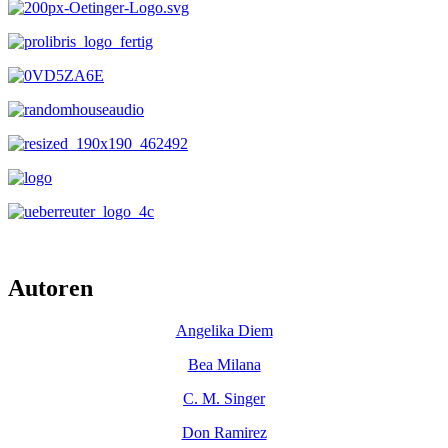
Autoren
Angelika Diem
Bea Milana
C. M. Singer
Don Ramirez