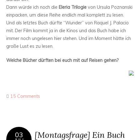
Dann würde ich noch die
Eleria Trilogie
von Ursula Poznanski
einpacken, um diese Reihe endlich mal komplett zu lesen.
Und als letztes Buch dürfte “Wunder” von Raquel J. Palacio
mit. Der Film kommt ja in die Kinos und das Buch habe ich
immer noch ungelesen hier stehen. Und im Moment hätte ich
große Lust es zu lesen.
Welche Bücher dürften bei euch mit auf Reisen gehen?
15 Comments
[Montagsfrage] Ein Buch
03