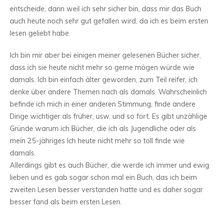
entscheide, dann weil ich sehr sicher bin, dass mir das Buch
auch heute noch sehr gut gefallen wird, da ich es beim ersten
lesen geliebt habe.
Ich bin mir aber bei einigen meiner gelesenen Bücher sicher,
dass ich sie heute nicht mehr so gerne mögen würde wie
damals. Ich bin einfach älter geworden, zum Teil reifer, ich
denke über andere Themen nach als damals. Wahrscheinlich
befinde ich mich in einer anderen Stimmung, finde andere
Dinge wichtiger als früher, usw. und so fort. Es gibt unzählige
Gründe warum ich Bücher, die ich als Jugendliche oder als
mein 25-jähriges Ich heute nicht mehr so toll finde wie
damals.
Allerdings gibt es auch Bücher, die werde ich immer und ewig
lieben und es gab sogar schon mal ein Buch, das ich beim
zweiten Lesen besser verstanden hatte und es daher sogar
besser fand als beim ersten Lesen.