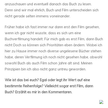
anzuschauen und eventuell danach das Buch zu lesen.
Denn sind wir mal ehrlich, Buch und Film unterscheiden sich
nicht gerade selten immens voneinander.
Früher habe ich fast immer nur dann erst den Film gesehen,
wenn ich gar nicht wusste, dass es sich um eine
Buchverfilmung handelt. Für mich gab es erst Film, dann Buch
nicht Doch so können sich Prioritäten eben ändern. Wobei ich
hier zu Hause immer noch diverse ungelesene Bücher stehen
habe, deren Verfilmung ich noch nicht gesehen habe, obwohl
sowohl Buch als auch Film schon Jahre alt sind. Meinen
Prinzipien bin ich also nicht ganz untreu geworden.
Wie ist das bei euch? Egal oder legt ihr Wert auf eine
bestimmte Reihenfolge? Vielleicht sogar erst Film, dann
Buch? Erzählt es mir in den Kommentaren.