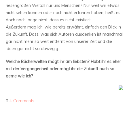
riesengroßen Weltall nur uns Menschen? Nur weil wir etwas
nicht sehen können oder noch nicht erfahren haben, heißt es
doch noch lange nicht, dass es nicht existiert.
Außerdem mag ich, wie bereits erwähnt, einfach den Blick in
die Zukunft. Dass, was sich Autoren ausdenken ist manchmal
gar nicht mehr so weit entfernt von unserer Zeit und die
Ideen gar nicht so abwegig.
Welche Bücherwelten mögt ihr am liebsten? Habt ihr es eher
mit der Vergangenheit oder mögt ihr die Zukunft auch so
gerne wie ich?
4 Comments