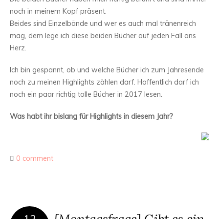
noch in meinem Kopf präsent.
Beides sind Einzelbände und wer es auch mal tränenreich
mag, dem lege ich diese beiden Bücher auf jeden Fall ans
Herz.
Ich bin gespannt, ob und welche Bücher ich zum Jahresende
noch zu meinen Highlights zählen darf. Hoffentlich darf ich
noch ein paar richtig tolle Bücher in 2017 lesen.
Was habt ihr bislang für Highlights in diesem Jahr?
0 comment
[Montagsfrage] Gibt es ein
12