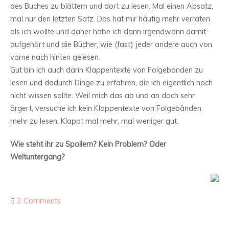
des Buches zu blättern und dort zu lesen. Mal einen Absatz,
mal nur den letzten Satz. Das hat mir häufig mehr verraten
als ich wollte und daher habe ich dann irgendwann damit
aufgehört und die Bücher, wie (fast) jeder andere auch von
vorne nach hinten gelesen.
Gut bin ich auch darin Klappentexte von Folgebänden zu
lesen und dadurch Dinge zu erfahren, die ich eigentlich noch
nicht wissen sollte. Weil mich das ab und an doch sehr
ärgert, versuche ich kein Klappentexte von Folgebänden
mehr zu lesen. Klappt mal mehr, mal weniger gut.
Wie steht ihr zu Spoilern? Kein Problem? Oder
Weltuntergang?
2 Comments