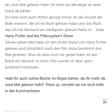
als zwei Mal gelesen habe, Ich kann sie allerdings an einer
Hand abzählen.
Ich kann mich auch ehrlich gesagt immer an die Anzahl der
Male erinnern, die ich ein Buch gelesen habe und das Buch,
das ich mit Abstand am häufigsten gelesen habe ist … tada…
Harry Potter and the Philosopher’s Stone
.
Genau sieben Mal habe ich den ersten Band von Harry Potter
gelesen und tatsächlich auch den Film dazu bestimmt drei
Mal gesehen. Was ich aber noch nie getan habe, ist den
Band auf deutsch zu lesen. Das werde ich aber ganz
bestimmt nachholen.
Habt ihr auch solche Bücher im Regal stehen, die ihr mehr als
zwei Mal gelesen habt? Wenn ja, verratet sie mir doch bitte
in den Kommentaren.