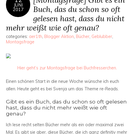
JUNI
Buch, das du schon so oft
2017
gelesen hast, dass du nicht
mehr weißt wie oft genau?
categories:
aer1th
,
Blogger Aktion
,
Bücher
,
Geblubber
,
Montagsfrage
Hier geht’s zur Montagsfrage bei Buchfresserchen.
Einen schönen Start in die neue Woche wünsche ich euch
allen. Heute geht es bei Svenja um das Theme re-Reads.
Gibt es ein Buch, das du schon so oft gelesen
hast, dass du nicht mehr weißt wie oft
genau?
Ich lese recht selten Bücher mehr als ein oder maximal zwei
Mal. Es gibt sie aber, diese Bücher, die ich ganz definitiv mehr