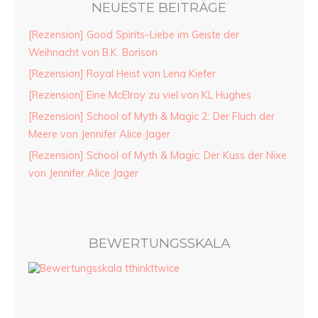
NEUESTE BEITRÄGE
[Rezension] Good Spirits–Liebe im Geiste der
Weihnacht von B.K. Borison
[Rezension] Royal Heist von Lena Kiefer
[Rezension] Eine McElroy zu viel von KL Hughes
[Rezension] School of Myth & Magic 2: Der Fluch der
Meere von Jennifer Alice Jager
[Rezension] School of Myth & Magic: Der Kuss der Nixe
von Jennifer Alice Jager
BEWERTUNGSSKALA