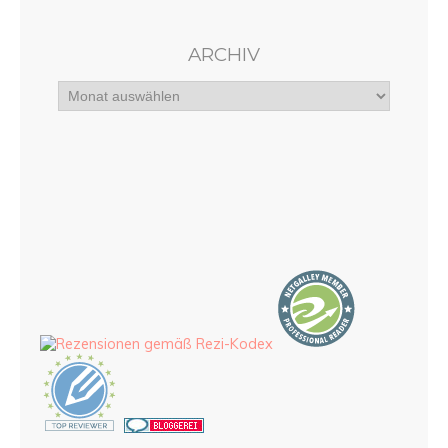
ARCHIV