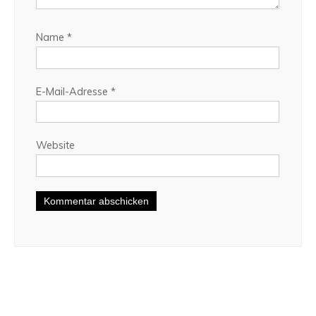
Name
*
E-Mail-Adresse
*
Website