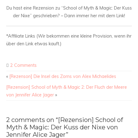
Du hast eine Rezension zu “School of Myth & Magic: Der Kuss
der Nixe” geschrieben? – Dann immer her mit dem Link!
*Affiliate Links (Wir bekommen eine kleine Provision, wenn ihr
über den Link etwas kauft.)
2 Comments
«
[Rezenson] Die Insel des Zorns von Alex Michaelides
[Rezension] School of Myth & Magic 2: Der Fluch der Meere
von Jennifer Alice Jager
»
2 comments on “[Rezension] School of
Myth & Magic: Der Kuss der Nixe von
Jennifer Alice Jager”