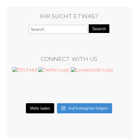
IHR SUCHT ETWAS?
Search
CONNECT WITH US
Auf Instagram folgen
Mehr laden