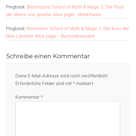
Pingback:
[Rezension] School of Myth & Magic 2: Der Fluch
der Meere von Jennifer Alice Jager · tthinkttwice
Pingback:
Rezension: School of Myth & Magic 1. Der Kuss der
Nixe | Jennifer Alice Jager - Buchstabensalat
Schreibe einen Kommentar
Deine E-Mail-Adresse wird nicht veröffentlicht.
Erforderliche Felder sind mit
*
markiert
Kommentar
*