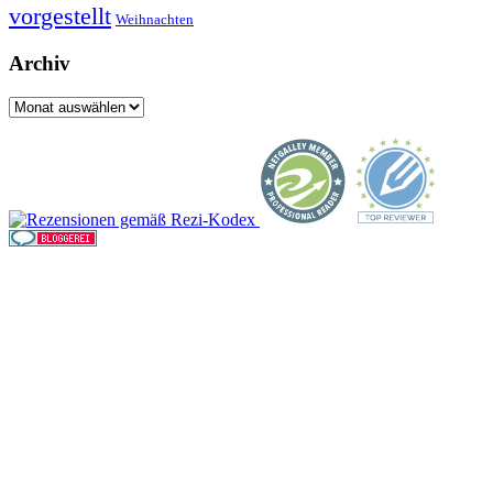
vorgestellt
Weihnachten
Archiv
Archiv