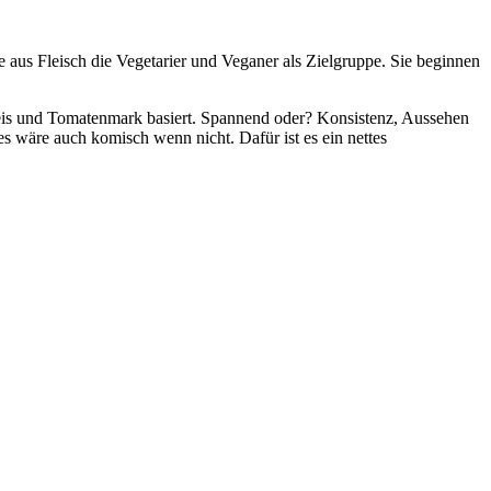
e aus Fleisch die Vegetarier und Veganer als Zielgruppe. Sie beginnen
freis und Tomatenmark basiert. Spannend oder? Konsistenz, Aussehen
s wäre auch komisch wenn nicht. Dafür ist es ein nettes