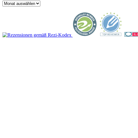
Archiv