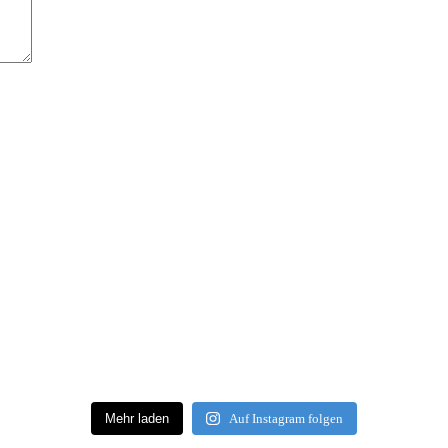
Mehr laden
Auf Instagram folgen