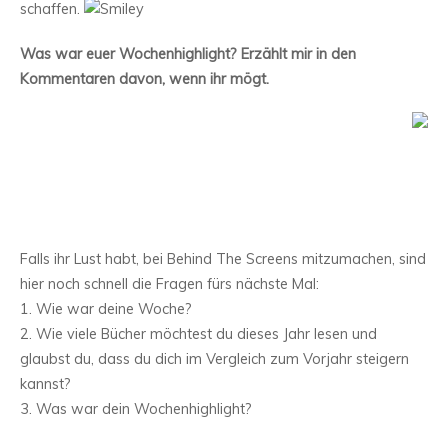
schaffen.
Was war euer Wochenhighlight? Erzählt mir in den
Kommentaren davon, wenn ihr mögt.
Falls ihr Lust habt, bei Behind The Screens mitzumachen, sind
hier noch schnell die Fragen fürs nächste Mal:
1. Wie war deine Woche?
2. Wie viele Bücher möchtest du dieses Jahr lesen und
glaubst du, dass du dich im Vergleich zum Vorjahr steigern
kannst?
3. Was war dein Wochenhighlight?