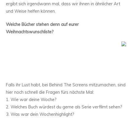
ergibt sich irgendwann mal, dass wir ihnen in ähnlicher Art
und Weise helfen können.
Welche Bücher stehen denn auf eurer
Weihnachtswunschliste?
Falls ihr Lust habt, bei Behind The Screens mitzumachen, sind
hier noch schnell die Fragen fürs nächste Mal:
1. Wie war deine Woche?
2. Welches Buch würdest du gerne als Serie verfilmt sehen?
3. Was war dein Wochenhighlight?