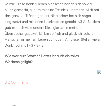
wurde. Diese beiden lieben Menschen haben sich so viel
Mühe gemacht, nur um mir eine Freude zu bereiten. Mich hat
das ganz zu Tränen gerührt. Nina selber hat sich sogar
hingesetzt und mir einen Leseknochen genäht. <3 Außerdem
gab es noch viele andere Kleinigkeiten in meinem
Überraschungspaket. Ich bin so froh und glücklich, solche
Menschen in meinem Leben zu haben. An dieser Stellen vielen
Dank nochmal! <3 <3 <3
Wie war eure Woche? Hattet ihr auch ein tolles
Wochenhighlight?
2 Comments