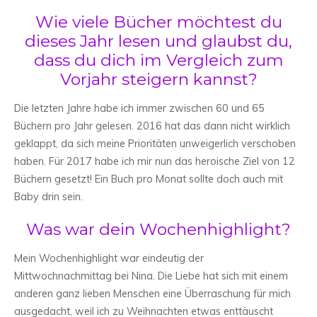
Wie viele Bücher möchtest du
dieses Jahr lesen und glaubst du,
dass du dich im Vergleich zum
Vorjahr steigern kannst?
Die letzten Jahre habe ich immer zwischen 60 und 65
Büchern pro Jahr gelesen. 2016 hat das dann nicht wirklich
geklappt, da sich meine Prioritäten unweigerlich verschoben
haben. Für 2017 habe ich mir nun das heroische Ziel von 12
Büchern gesetzt! Ein Buch pro Monat sollte doch auch mit
Baby drin sein.
Was war dein Wochenhighlight?
Mein Wochenhighlight war eindeutig der
Mittwochnachmittag bei Nina. Die Liebe hat sich mit einem
anderen ganz lieben Menschen eine Überraschung für mich
ausgedacht, weil ich zu Weihnachten etwas enttäuscht