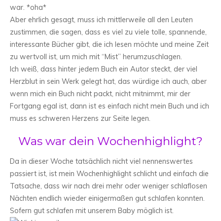
war. *oha*
Aber ehrlich gesagt, muss ich mittlerweile all den Leuten
zustimmen, die sagen, dass es viel zu viele tolle, spannende,
interessante Bücher gibt, die ich lesen möchte und meine Zeit
zu wertvoll ist, um mich mit “Mist” herumzuschlagen.
Ich weiß, dass hinter jedem Buch ein Autor steckt, der viel
Herzblut in sein Werk gelegt hat, das würdige ich auch, aber
wenn mich ein Buch nicht packt, nicht mitnimmt, mir der
Fortgang egal ist, dann ist es einfach nicht mein Buch und ich
muss es schweren Herzens zur Seite legen.
Was war dein Wochenhighlight?
Da in dieser Woche tatsächlich nicht viel nennenswertes
passiert ist, ist mein Wochenhighlight schlicht und einfach die
Tatsache, dass wir nach drei mehr oder weniger schlaflosen
Nächten endlich wieder einigermaßen gut schlafen konnten.
Sofern gut schlafen mit unserem Baby möglich ist.