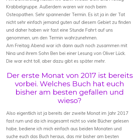
Krabbelgruppe. Außerdem waren wir noch beim
Osteopathen. Sehr spannender Termin. Es ist ja in der Tat
nicht sehr einfach jemand guten auf diesem Gebiet zu finden
und daher haben wir fast eine Stunde Fahrt auf uns
genommen, um den Termin wahrzunehmen.
Am Freitag Abend war ich dann auch noch zusammen mit
Nina und ihrem Sohn Ben bei einer Lesung von Oliver Lück.
Die war echt toll, aber dazu gibt es später mehr.
Der erste Monat von 2017 ist bereits
vorbei. Welches Buch hat euch
bisher am besten gefallen und
wieso?
Also eigentlich ist ja bereits der zweite Monat im Jahr 2017
fast rum und da ich insgesamt nicht so viele Bücher gelesen
habe, bediene ich mich einfach aus beiden Monaten und
suche euch das Buch heraus, das mir bisher am besten