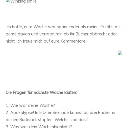
Ich hoffe, eure Woche war spannender als meine. Erzählt mir
gerne davon und verratet mir, ob ihr Bücher abbrecht oder
nicht. Ich freue mich auf eure Kommentare.
Die Fragen für nächste Woche lauten:
1. Wie war deine Woche?
2. Apokalypse! In letzter Sekunde kannst du drei Bücher in
deinen Rucksack stopfen. Welche sind das?
3. Was war dein Wochenhighlight?