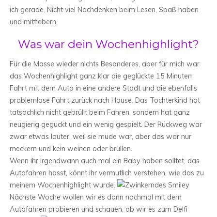
ich gerade. Nicht viel Nachdenken beim Lesen, Spaß haben
und mitfiebern.
Was war dein Wochenhighlight?
Für die Masse wieder nichts Besonderes, aber für mich war
das Wochenhighlight ganz klar die geglückte 15 Minuten
Fahrt mit dem Auto in eine andere Stadt und die ebenfalls
problemlose Fahrt zurück nach Hause. Das Tochterkind hat
tatsächlich nicht gebrüllt beim Fahren, sondern hat ganz
neugierig geguckt und ein wenig gespielt. Der Rückweg war
zwar etwas lauter, weil sie müde war, aber das war nur
meckern und kein weinen oder brüllen.
Wenn ihr irgendwann auch mal ein Baby haben solltet, das
Autofahren hasst, könnt ihr vermutlich verstehen, wie das zu
meinem Wochenhighlight wurde.
Nächste Woche wollen wir es dann nochmal mit dem
Autofahren probieren und schauen, ob wir es zum Delfi