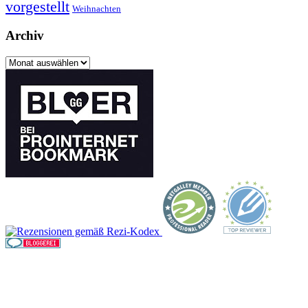
vorgestellt
Weihnachten
Archiv
Archiv