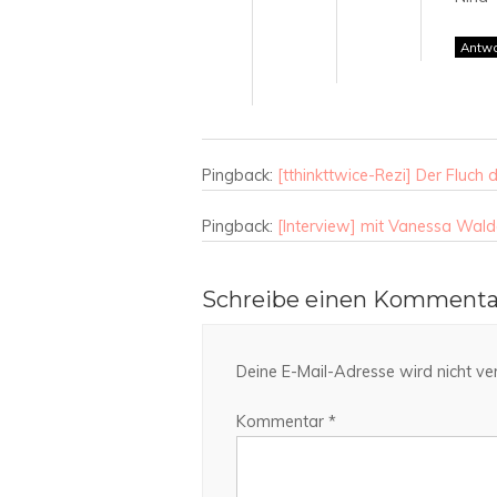
Antwo
Pingback:
[tthinkttwice-Rezi] Der Fluch
Pingback:
[Interview] mit Vanessa Wald
Schreibe einen Kommenta
Deine E-Mail-Adresse wird nicht verö
Kommentar
*