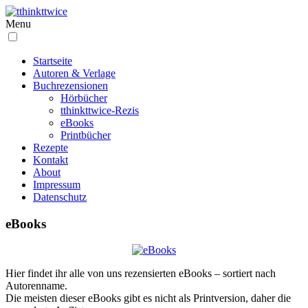
Menu
Startseite
Autoren & Verlage
Buchrezensionen
Hörbücher
tthinkttwice-Rezis
eBooks
Printbücher
Rezepte
Kontakt
About
Impressum
Datenschutz
eBooks
Hier findet ihr alle von uns rezensierten eBooks – sortiert nach
Autorenname.
Die meisten dieser eBooks gibt es nicht als Printversion, daher die