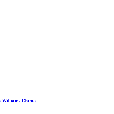
a Williams Chima