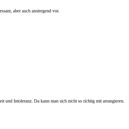
essant, aber auch anstregend vor.
it und Intoleranz. Da kann man sich nicht so richtig mit arrangieren.