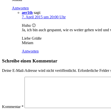
Antworten
aer1th
sagt:
7. April 2015 um 20:00 Uhr
Huhu 🙂
Ja, ich bin auch gespannt, wie es weiter gehen wird und 
Liebe Grüße
Miriam
Antworten
Schreibe einen Kommentar
Deine E-Mail-Adresse wird nicht veröffentlicht.
Erforderliche Felder 
Kommentar
*