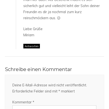
sicherlich gut und vielleicht leiht der Sohn deiner
Freundin es dir ja nochmal zum kurz
reinschmöckern aus. 😉
Liebe Grüße
Miriam
Antworten
Schreibe einen Kommentar
Deine E-Mail-Adresse wird nicht veröffentlicht.
Erforderliche Felder sind mit
*
markiert
Kommentar
*