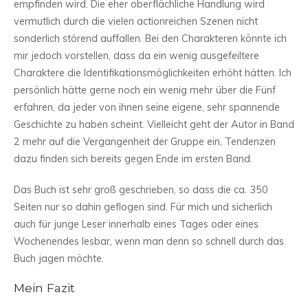
empfinden wird. Die eher oberflächliche Handlung wird
vermutlich durch die vielen actionreichen Szenen nicht
sonderlich störend auffallen. Bei den Charakteren könnte ich
mir jedoch vorstellen, dass da ein wenig ausgefeiltere
Charaktere die Identifikationsmöglichkeiten erhöht hätten. Ich
persönlich hätte gerne noch ein wenig mehr über die Fünf
erfahren, da jeder von ihnen seine eigene, sehr spannende
Geschichte zu haben scheint. Vielleicht geht der Autor in Band
2 mehr auf die Vergangenheit der Gruppe ein, Tendenzen
dazu finden sich bereits gegen Ende im ersten Band.
Das Buch ist sehr groß geschrieben, so dass die ca. 350
Seiten nur so dahin geflogen sind. Für mich und sicherlich
auch für junge Leser innerhalb eines Tages oder eines
Wochenendes lesbar, wenn man denn so schnell durch das
Buch jagen möchte.
Mein Fazit