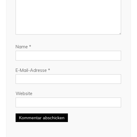
Name
*
E-Mail-Adresse
*
Website