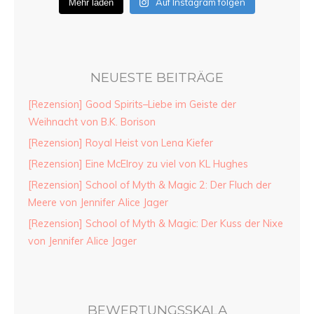
Auf Instagram folgen
Mehr laden
NEUESTE BEITRÄGE
[Rezension] Good Spirits–Liebe im Geiste der
Weihnacht von B.K. Borison
[Rezension] Royal Heist von Lena Kiefer
[Rezension] Eine McElroy zu viel von KL Hughes
[Rezension] School of Myth & Magic 2: Der Fluch der
Meere von Jennifer Alice Jager
[Rezension] School of Myth & Magic: Der Kuss der Nixe
von Jennifer Alice Jager
BEWERTUNGSSKALA