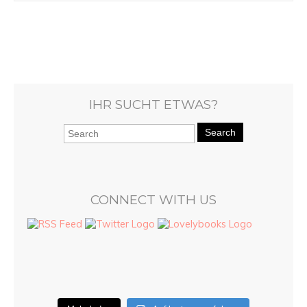
IHR SUCHT ETWAS?
Search
CONNECT WITH US