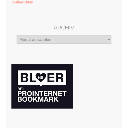
Weihnachten
ARCHIV