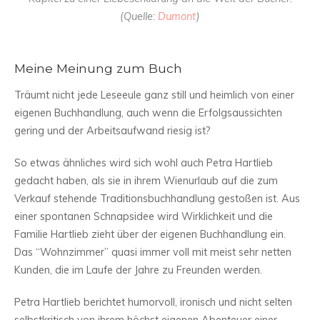
(Quelle:
Dumont
)
Meine Meinung zum Buch
Träumt nicht jede Leseeule ganz still und heimlich von einer
eigenen Buchhandlung, auch wenn die Erfolgsaussichten
gering und der Arbeitsaufwand riesig ist?
So etwas ähnliches wird sich wohl auch Petra Hartlieb
gedacht haben, als sie in ihrem Wienurlaub auf die zum
Verkauf stehende Traditionsbuchhandlung gestoßen ist. Aus
einer spontanen Schnapsidee wird Wirklichkeit und die
Familie Hartlieb zieht über der eigenen Buchhandlung ein.
Das “Wohnzimmer” quasi immer voll mit meist sehr netten
Kunden, die im Laufe der Jahre zu Freunden werden.
Petra Hartlieb berichtet humorvoll, ironisch und nicht selten