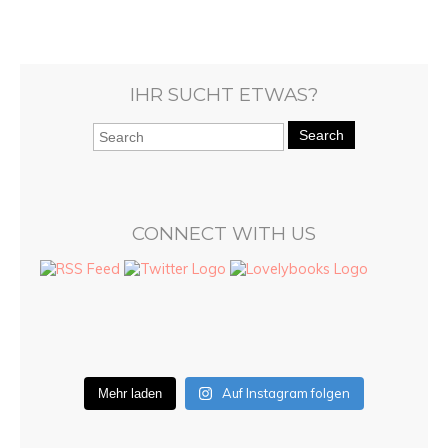
IHR SUCHT ETWAS?
Search
CONNECT WITH US
Auf Instagram folgen
Mehr laden