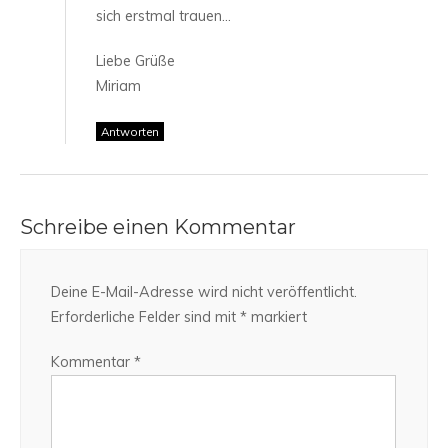
sich erstmal trauen…
Liebe Grüße
Miriam
Antworten
Schreibe einen Kommentar
Deine E-Mail-Adresse wird nicht veröffentlicht.
Erforderliche Felder sind mit
*
markiert
Kommentar
*