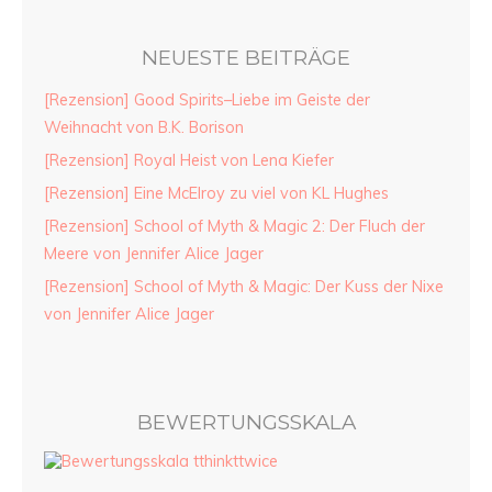
NEUESTE BEITRÄGE
[Rezension] Good Spirits–Liebe im Geiste der
Weihnacht von B.K. Borison
[Rezension] Royal Heist von Lena Kiefer
[Rezension] Eine McElroy zu viel von KL Hughes
[Rezension] School of Myth & Magic 2: Der Fluch der
Meere von Jennifer Alice Jager
[Rezension] School of Myth & Magic: Der Kuss der Nixe
von Jennifer Alice Jager
BEWERTUNGSSKALA