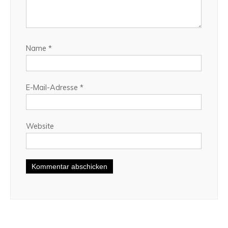
Name
*
E-Mail-Adresse
*
Website