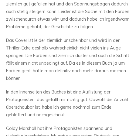
ziemlich gut gefallen hat und den Spannungsbogen dadurch
auch stetig steigern kann. Leider ist die Sache mit den Farben
zwischendurch etwas wirr und dadurch habe ich irgendwann
Probleme gehabt, der Geschichte zu folgen.
Das Cover ist leider ziemlich unscheinbar und wird in der
Thriller-Ecke deshalb wahrscheinlich nicht vielen ins Auge
springen. Die Farben sind ziemlich düster und auch die Schrift
fällt einem nicht unbedingt auf. Da es in diesem Buch ja um
Farben geht, hätte man definitiv noch mehr daraus machen
können.
In den Innenseiten des Buches ist eine Auflistung der
Protagonisten, das gefällt mir richtig gut. Obwohl die Anzahl
überschaubar ist, habe ich gerne nochmal zum Ende
geblättert und nachgeschaut.
Colby Marshall hat ihre Protagonisten spannend und