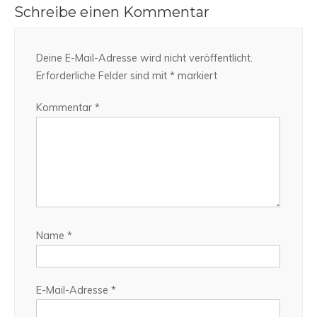
Schreibe einen Kommentar
Deine E-Mail-Adresse wird nicht veröffentlicht.
Erforderliche Felder sind mit
*
markiert
Kommentar
*
Name
*
E-Mail-Adresse
*