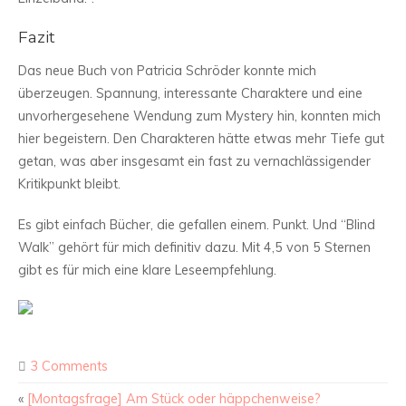
Fazit
Das neue Buch von Patricia Schröder konnte mich
überzeugen. Spannung, interessante Charaktere und eine
unvorhergesehene Wendung zum Mystery hin, konnten mich
hier begeistern. Den Charakteren hätte etwas mehr Tiefe gut
getan, was aber insgesamt ein fast zu vernachlässigender
Kritikpunkt bleibt.
Es gibt einfach Bücher, die gefallen einem. Punkt. Und “Blind
Walk” gehört für mich definitiv dazu. Mit 4,5 von 5 Sternen
gibt es für mich eine klare Leseempfehlung.
3 Comments
«
[Montagsfrage] Am Stück oder häppchenweise?