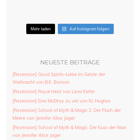
Auf Instagram folgen
Mehr laden
NEUESTE BEITRÄGE
[Rezension] Good Spirits–Liebe im Geiste der
Weihnacht von B.K. Borison
[Rezension] Royal Heist von Lena Kiefer
[Rezension] Eine McElroy zu viel von KL Hughes
[Rezension] School of Myth & Magic 2: Der Fluch der
Meere von Jennifer Alice Jager
[Rezension] School of Myth & Magic: Der Kuss der Nixe
von Jennifer Alice Jager