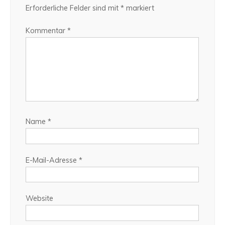
Erforderliche Felder sind mit
*
markiert
Kommentar
*
Name
*
E-Mail-Adresse
*
Website