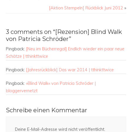
[Aktion Stempeln] Rückblick Juni 2012
»
3 comments on “[Rezension] Blind Walk
von Patricia Schröder”
Pingback:
[Neu im Bücherregal] Endlich wieder ein paar neue
Schätze | tthinkttwice
Pingback:
[Jahresrückblick] Das war 2014 | tthinkttwice
Pingback:
»Blind Walk« von Patricia Schröder |
bloggervernetzt
Schreibe einen Kommentar
Deine E-Mail-Adresse wird nicht veröffentlicht.