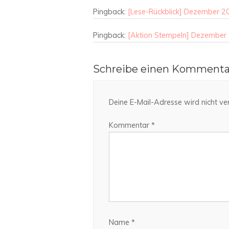
Pingback:
[Lese-Rückblick] Dezember 20
Pingback:
[Aktion Stempeln] Dezember 2
Schreibe einen Kommenta
Deine E-Mail-Adresse wird nicht verö
Kommentar
*
Name
*