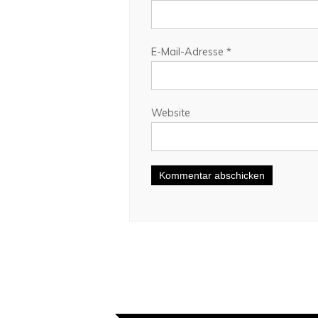
E-Mail-Adresse
*
Website