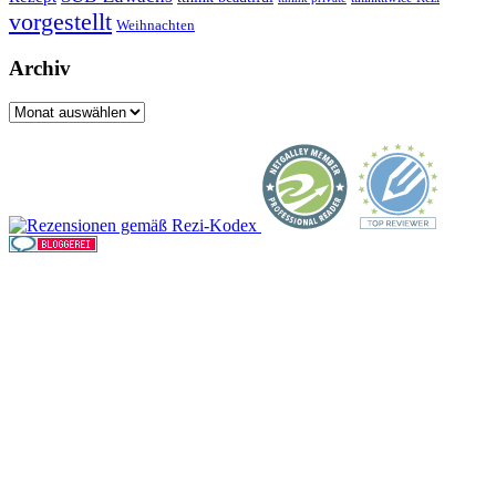
vorgestellt
Weihnachten
Archiv
Archiv