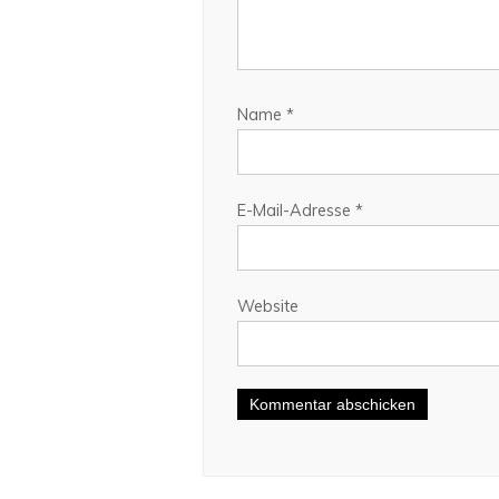
Name
*
E-Mail-Adresse
*
Website