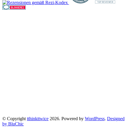
© Copyright
tthinkttwice
2026. Powered by
WordPress
.
Designed
by BluChic