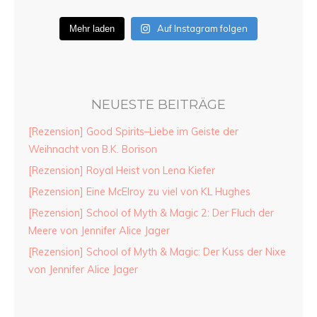
Auf Instagram folgen
Mehr laden
NEUESTE BEITRÄGE
[Rezension] Good Spirits–Liebe im Geiste der
Weihnacht von B.K. Borison
[Rezension] Royal Heist von Lena Kiefer
[Rezension] Eine McElroy zu viel von KL Hughes
[Rezension] School of Myth & Magic 2: Der Fluch der
Meere von Jennifer Alice Jager
[Rezension] School of Myth & Magic: Der Kuss der Nixe
von Jennifer Alice Jager