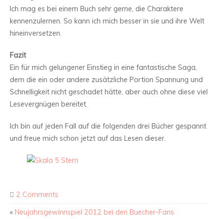
Ich mag es bei einem Buch sehr gerne, die Charaktere
kennenzulernen. So kann ich mich besser in sie und ihre Welt
hineinversetzen.
Fazit
Ein für mich gelungener Einstieg in eine fantastische Saga,
dem die ein oder andere zusätzliche Portion Spannung und
Schnelligkeit nicht geschadet hätte, aber auch ohne diese viel
Lesevergnügen bereitet.
Ich bin auf jeden Fall auf die folgenden drei Bücher gespannt
und freue mich schon jetzt auf das Lesen dieser.
2 Comments
«
Neujahrsgewinnspiel 2012 bei den Buecher-Fans