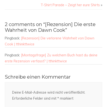
T-Shirt Parade – Zeigt her eure Shirts
»
2 comments on “[Rezension] Die erste
Wahrheit von Dawn Cook”
Pingback:
[Rezension] Die verlorene Wahrheit von Dawn
Cook | tthinkttwice
Pingback:
[Montagsfrage] Zu welchem Buch hast du deine
erste Rezension verfasst? | tthinkttwice
Schreibe einen Kommentar
Deine E-Mail-Adresse wird nicht veröffentlicht.
Erforderliche Felder sind mit
*
markiert