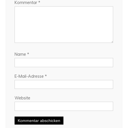
Kommentar
*
Name
*
E-Mail-Adresse
*
Website