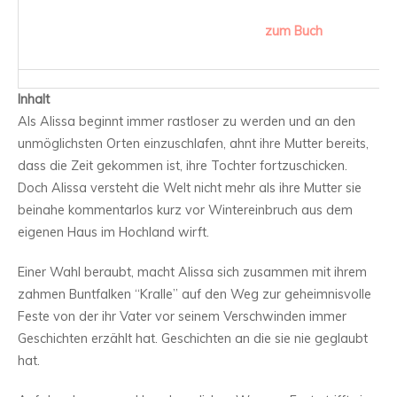
zum Buch
Inhalt
Als Alissa beginnt immer rastloser zu werden und an den
unmöglichsten Orten einzuschlafen, ahnt ihre Mutter bereits,
dass die Zeit gekommen ist, ihre Tochter fortzuschicken.
Doch Alissa versteht die Welt nicht mehr als ihre Mutter sie
beinahe kommentarlos kurz vor Wintereinbruch aus dem
eigenen Haus im Hochland wirft.
Einer Wahl beraubt, macht Alissa sich zusammen mit ihrem
zahmen Buntfalken “Kralle” auf den Weg zur geheimnisvolle
Feste von der ihr Vater vor seinem Verschwinden immer
Geschichten erzählt hat. Geschichten an die sie nie geglaubt
hat.