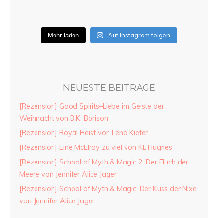
Auf Instagram folgen
Mehr laden
NEUESTE BEITRÄGE
[Rezension] Good Spirits–Liebe im Geiste der
Weihnacht von B.K. Borison
[Rezension] Royal Heist von Lena Kiefer
[Rezension] Eine McElroy zu viel von KL Hughes
[Rezension] School of Myth & Magic 2: Der Fluch der
Meere von Jennifer Alice Jager
[Rezension] School of Myth & Magic: Der Kuss der Nixe
von Jennifer Alice Jager