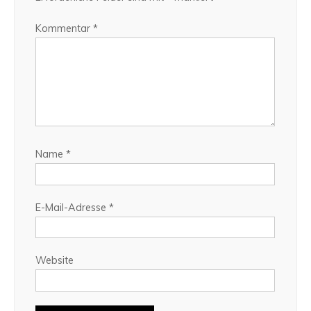
Kommentar
*
Name
*
E-Mail-Adresse
*
Website