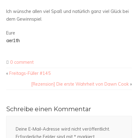
Ich wünsche allen viel Spaß und natürlich ganz viel Glück bei
dem Gewinnspiel.
Eure
aer1th
0 comment
«
Freitags-Füller #145
[Rezension] Die erste Wahrheit von Dawn Cook
»
Schreibe einen Kommentar
Deine E-Mail-Adresse wird nicht veröffentlicht.
Erforderliche Felder sind mit
*
markiert