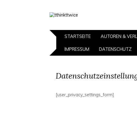
STARTSEITE
AUTOREN & VER
IMPRESSUM
DATENSCHUTZ
Datenschutzeinstellun
[user_privacy_settings_form]