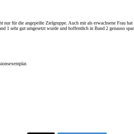
 nur für die angepeilte Zielgruppe. Auch mir als erwachsene Frau hat 
Band 1 sehr gut umgesetzt wurde und hoffentlich in Band 2 genauso spa
sionsexemplar.