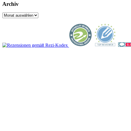
Archiv
Archiv