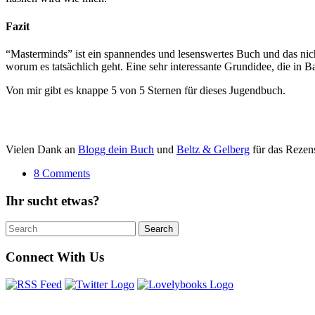
Fazit
“Masterminds” ist ein spannendes und lesenswertes Buch und das nicht
worum es tatsächlich geht. Eine sehr interessante Grundidee, die in 
Von mir gibt es knappe 5 von 5 Sternen für dieses Jugendbuch.
Vielen Dank an
Blogg dein Buch
und
Beltz & Gelberg
für das Rezen
8 Comments
Ihr sucht etwas?
Search
Search
for:
Connect With Us