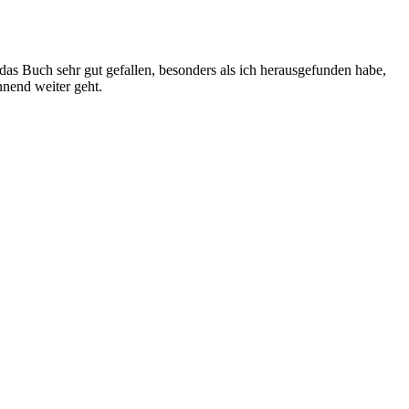
das Buch sehr gut gefallen, besonders als ich herausgefunden habe,
nnend weiter geht.