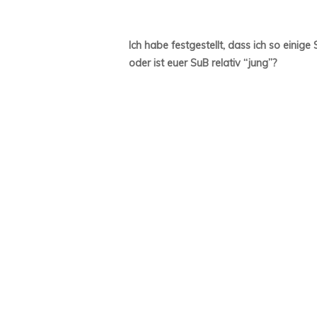
Ich habe festgestellt, dass ich so einig
oder ist euer SuB relativ “jung”?