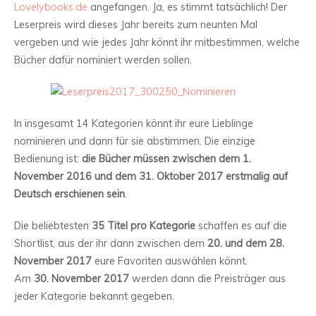
Lovelybooks.de
angefangen. Ja, es stimmt tatsächlich! Der
Leserpreis wird dieses Jahr bereits zum neunten Mal
vergeben und wie jedes Jahr könnt ihr mitbestimmen, welche
Bücher dafür nominiert werden sollen.
In insgesamt 14 Kategorien könnt ihr eure Lieblinge
nominieren und dann für sie abstimmen. Die einzige
Bedienung ist:
die Bücher müssen zwischen dem 1.
November 2016 und dem 31. Oktober 2017 erstmalig auf
Deutsch erschienen sein
.
Die beliebtesten
35 Titel pro Kategorie
schaffen es auf die
Shortlist, aus der ihr dann zwischen dem
20. und dem 28.
November 2017
eure Favoriten auswählen könnt.
Am
30. November 2017
werden dann die Preisträger aus
jeder Kategorie bekannt gegeben.