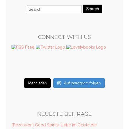
Search
CONNECT WITH US
Auf Instagram folgen
Mehr laden
NEUESTE BEITRÄGE
[Rezension] Good Spirits–Liebe im Geiste der