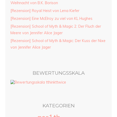
Weihnacht von B.K. Borison
[Rezension] Royal Heist von Lena Kiefer
[Rezension] Eine McElroy zu viel von KL Hughes
[Rezension] School of Myth & Magic 2: Der Fluch der
Meere von Jennifer Alice Jager
[Rezension] School of Myth & Magic: Der Kuss der Nixe
von Jennifer Alice Jager
BEWERTUNGSSKALA
KATEGORIEN