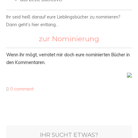
Ihr seid heiß darauf eure Lieblingsbücher zu nominieren?
Dann geht’s hier entlang…
zur Nominierung
Wenn ihr mögt, verratet mir doch eure nominierten Bücher in
den Kommentaren.
0 comment
IHR SUCHT ETWAS?