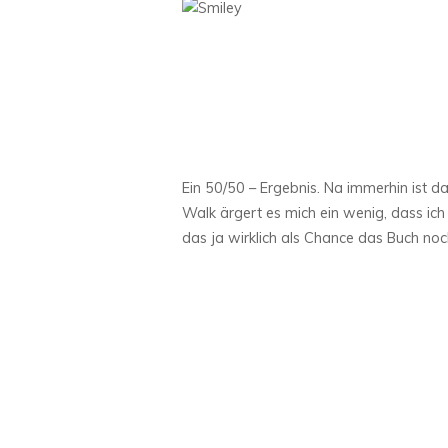
Ein 50/50 – Ergebnis. Na immerhin ist d
Walk ärgert es mich ein wenig, dass ich 
das ja wirklich als Chance das Buch noc