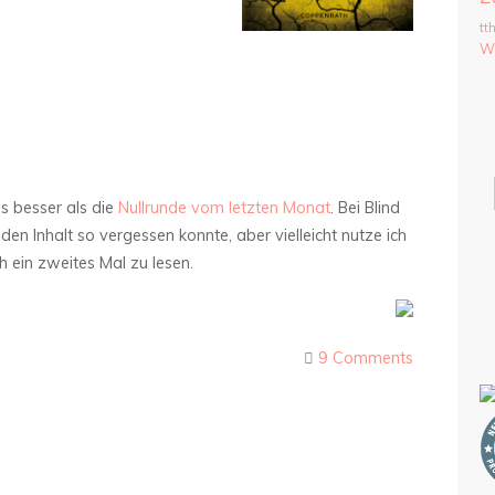
tt
We
as besser als die
Nullrunde vom letzten Monat
. Bei Blind
den Inhalt so vergessen konnte, aber vielleicht nutze ich
h ein zweites Mal zu lesen.
9 Comments