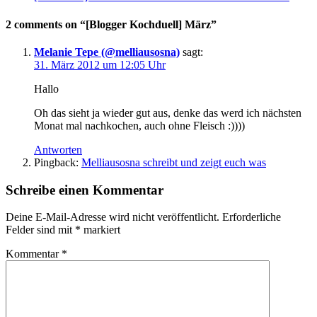
2 comments on “[Blogger Kochduell] März”
Melanie Tepe (@melliausosna)
sagt:
31. März 2012 um 12:05 Uhr
Hallo
Oh das sieht ja wieder gut aus, denke das werd ich nächsten
Monat mal nachkochen, auch ohne Fleisch :))))
Antworten
Pingback:
Melliausosna schreibt und zeigt euch was
Schreibe einen Kommentar
Deine E-Mail-Adresse wird nicht veröffentlicht.
Erforderliche
Felder sind mit
*
markiert
Kommentar
*