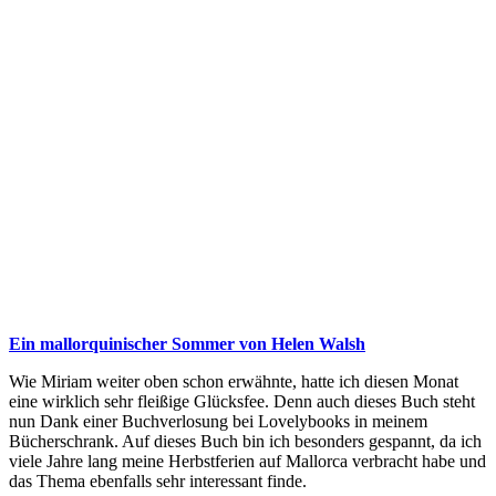
Ein mallorquinischer Sommer von Helen Walsh
Wie Miriam weiter oben schon erwähnte, hatte ich diesen Monat
eine wirklich sehr fleißige Glücksfee. Denn auch dieses Buch steht
nun Dank einer Buchverlosung bei Lovelybooks in meinem
Bücherschrank. Auf dieses Buch bin ich besonders gespannt, da ich
viele Jahre lang meine Herbstferien auf Mallorca verbracht habe und
das Thema ebenfalls sehr interessant finde.