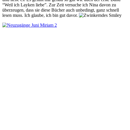
“Weil ich Layken liebe”. Zur Zeit versuche ich Nina davon zu
überzeugen, dass sie diese Bücher auch unbedingt, ganz schnell
lesen muss. Ich glaube, ich bin gut davor.