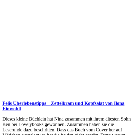
Felis Überlebenstipps – Zettelkram und Kopfsalat von Ilona
Einwohlt
Dieses kleine Büchlein hat Nina zusammen mit ihrem ältesten Sohn
Ben bei Lovelybooks gewonnen. Zusammen haben sie die
Leserunde dazu beschritten. Dass das Buch vom Cover her auf