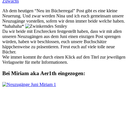
Zuwachs
Ab dem heutigen “Neu im Bücherregal” Post gibt es eine kleine
Neuerung. Und zwar werden Nina und ich euch gemeinsam unsere
Neuzugänge vorstellen, sofern wir denn immer beide welche haben.
*hahahaha*
Da wir beide mit Erschrecken festgestellt haben, dass wir mit allen
unseren Neuzugängen aus dem Juni einen einzigen Post sprengen
würden, haben wir beschlossen, euch unsere Buchschätze
häppchenweise zu präsentieren. Freut euch auf viele tolle neue
Bücher.
Wie immer kommt ihr durch einen Klick auf den Titel zur jeweiligen
Verlagsseite für mehr Informationen.
Bei Miriam aka Aer1th eingezogen: