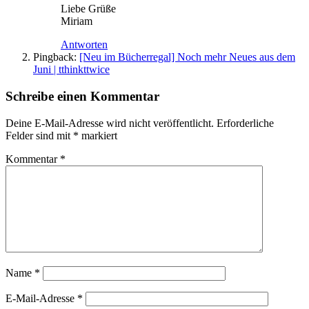
Liebe Grüße
Miriam
Antworten
Pingback:
[Neu im Bücherregal] Noch mehr Neues aus dem
Juni | tthinkttwice
Schreibe einen Kommentar
Deine E-Mail-Adresse wird nicht veröffentlicht.
Erforderliche
Felder sind mit
*
markiert
Kommentar
*
Name
*
E-Mail-Adresse
*