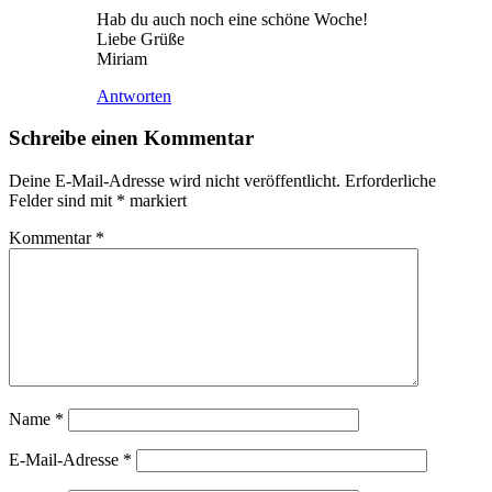
Hab du auch noch eine schöne Woche!
Liebe Grüße
Miriam
Antworten
Schreibe einen Kommentar
Deine E-Mail-Adresse wird nicht veröffentlicht.
Erforderliche
Felder sind mit
*
markiert
Kommentar
*
Name
*
E-Mail-Adresse
*