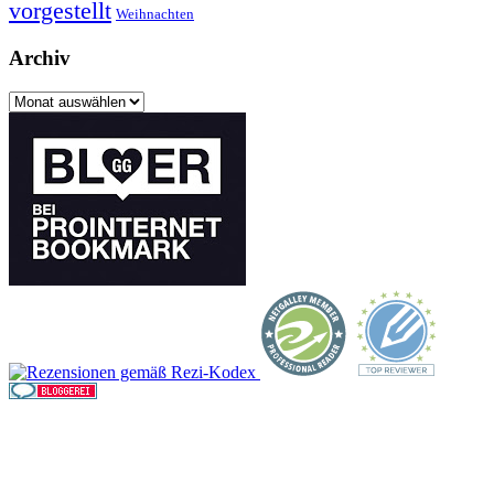
vorgestellt
Weihnachten
Archiv
Archiv