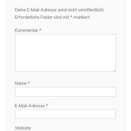
Deine E-Mail-Adresse wird nicht veröffentlicht.
Erforderliche Felder sind mit
*
markiert
Kommentar
*
Name
*
E-Mail-Adresse
*
Website