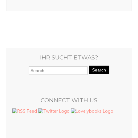
IHR SUCHT ETWAS?
Search
CONNECT WITH US