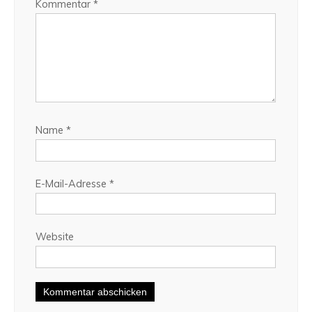
Kommentar
*
Name
*
E-Mail-Adresse
*
Website