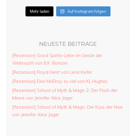
Auf Instagram folgen
Mehr laden
NEUESTE BEITRÄGE
[Rezension] Good Spirits–Liebe im Geiste der
Weihnacht von B.K. Borison
[Rezension] Royal Heist von Lena Kiefer
[Rezension] Eine McElroy zu viel von KL Hughes
[Rezension] School of Myth & Magic 2: Der Fluch der
Meere von Jennifer Alice Jager
[Rezension] School of Myth & Magic: Der Kuss der Nixe
von Jennifer Alice Jager