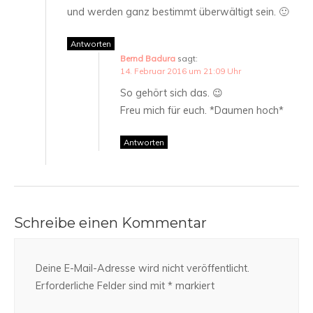
und werden ganz bestimmt überwältigt sein. 🙂
Antworten
Bernd Badura
sagt:
14. Februar 2016 um 21:09 Uhr
So gehört sich das. 😉
Freu mich für euch. *Daumen hoch*
Antworten
Schreibe einen Kommentar
Deine E-Mail-Adresse wird nicht veröffentlicht.
Erforderliche Felder sind mit
*
markiert