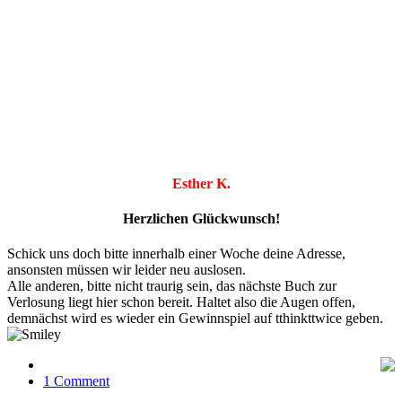
Esther K.
Herzlichen Glückwunsch!
Schick uns doch bitte innerhalb einer Woche deine Adresse,
ansonsten müssen wir leider neu auslosen.
Alle anderen, bitte nicht traurig sein, das nächste Buch zur
Verlosung liegt hier schon bereit. Haltet also die Augen offen,
demnächst wird es wieder ein Gewinnspiel auf tthinkttwice geben.
1 Comment