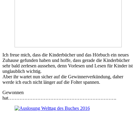
Ich freue mich, dass die Kinderbücher und das Hörbuch ein neues
Zuhause gefunden haben und hoffe, dass gerade die Kinderbücher
sehr bald zerlesen aussehen, denn Vorlesen und Lesen für Kinder ist
unglaublich wichtig.
Aber ihr wartet nun sicher auf die Gewinnerverkündung, daher
werde ich euch nicht länger auf die Folter spannen.
Gewonnen
hat………………………………………………………….