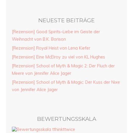
NEUESTE BEITRÄGE
[Rezension] Good Spirits–Liebe im Geiste der
Weihnacht von B.K. Borison
[Rezension] Royal Heist von Lena Kiefer
[Rezension] Eine McElroy zu viel von KL Hughes
[Rezension] School of Myth & Magic 2: Der Fluch der
Meere von Jennifer Alice Jager
[Rezension] School of Myth & Magic: Der Kuss der Nixe
von Jennifer Alice Jager
BEWERTUNGSSKALA