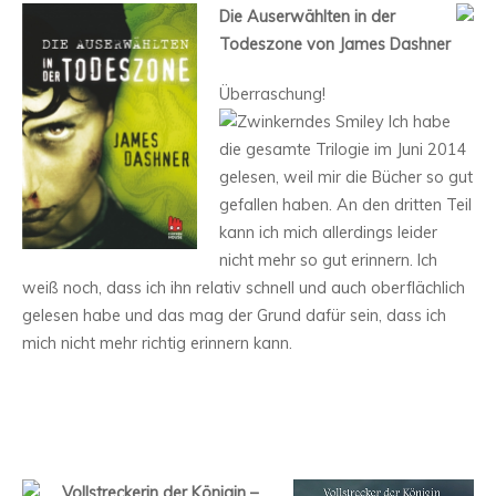
Die Auserwählten in der
Todeszone von James Dashner
Überraschung!
Ich habe
die gesamte Trilogie im Juni 2014
gelesen, weil mir die Bücher so gut
gefallen haben. An den dritten Teil
kann ich mich allerdings leider
nicht mehr so gut erinnern. Ich
weiß noch, dass ich ihn relativ schnell und auch oberflächlich
gelesen habe und das mag der Grund dafür sein, dass ich
mich nicht mehr richtig erinnern kann.
Vollstreckerin der Königin –