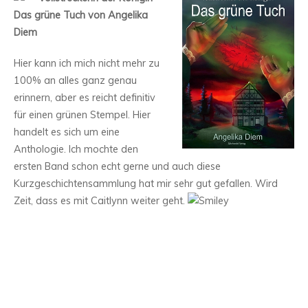
Das grüne Tuch von Angelika
Diem
Hier kann ich mich nicht mehr zu
100% an alles ganz genau
erinnern, aber es reicht definitiv
für einen grünen Stempel. Hier
handelt es sich um eine
Anthologie. Ich mochte den
ersten Band schon echt gerne und auch diese
Kurzgeschichtensammlung hat mir sehr gut gefallen. Wird
Zeit, dass es mit Caitlynn weiter geht.