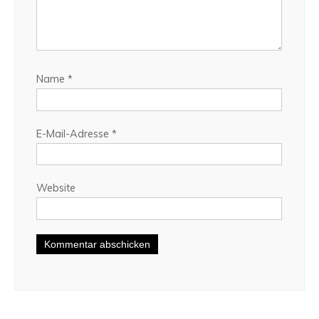
Name
*
E-Mail-Adresse
*
Website