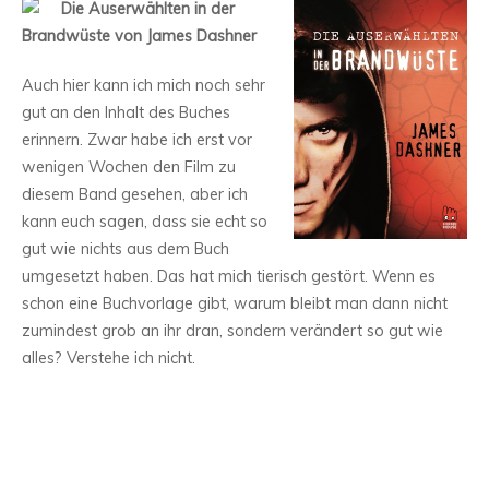
Die Auserwählten in der
Brandwüste von James Dashner
Auch hier kann ich mich noch sehr
gut an den Inhalt des Buches
erinnern. Zwar habe ich erst vor
wenigen Wochen den Film zu
diesem Band gesehen, aber ich
kann euch sagen, dass sie echt so
gut wie nichts aus dem Buch
umgesetzt haben. Das hat mich tierisch gestört. Wenn es
schon eine Buchvorlage gibt, warum bleibt man dann nicht
zumindest grob an ihr dran, sondern verändert so gut wie
alles? Verstehe ich nicht.