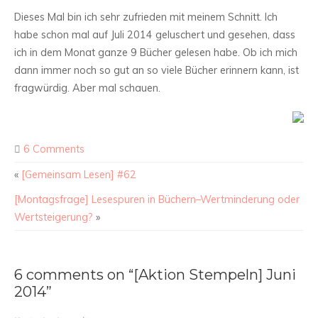
Dieses Mal bin ich sehr zufrieden mit meinem Schnitt. Ich
habe schon mal auf Juli 2014 geluschert und gesehen, dass
ich in dem Monat ganze 9 Bücher gelesen habe. Ob ich mich
dann immer noch so gut an so viele Bücher erinnern kann, ist
fragwürdig. Aber mal schauen.
6 Comments
«
[Gemeinsam Lesen] #62
[Montagsfrage] Lesespuren in Büchern–Wertminderung oder
Wertsteigerung?
»
6 comments on “[Aktion Stempeln] Juni
2014”