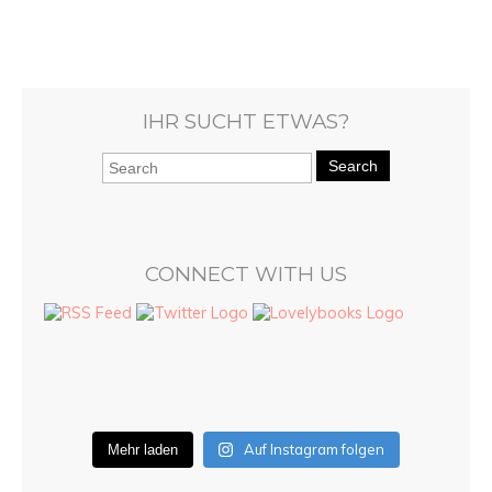
IHR SUCHT ETWAS?
Search
CONNECT WITH US
Auf Instagram folgen
Mehr laden