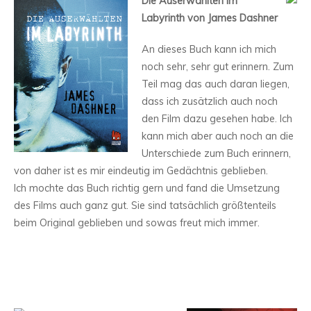
Die Auserwählten im
Labyrinth von James Dashner
An dieses Buch kann ich mich
noch sehr, sehr gut erinnern. Zum
Teil mag das auch daran liegen,
dass ich zusätzlich auch noch
den Film dazu gesehen habe. Ich
kann mich aber auch noch an die
Unterschiede zum Buch erinnern,
von daher ist es mir eindeutig im Gedächtnis geblieben.
Ich mochte das Buch richtig gern und fand die Umsetzung
des Films auch ganz gut. Sie sind tatsächlich größtenteils
beim Original geblieben und sowas freut mich immer.