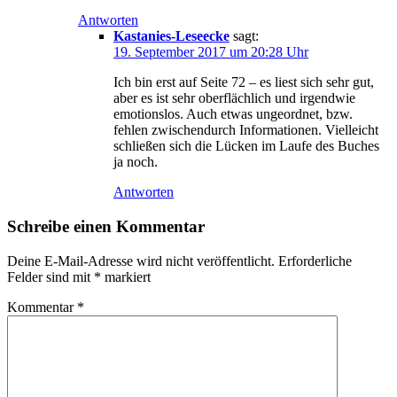
Antworten
Kastanies-Leseecke
sagt:
19. September 2017 um 20:28 Uhr
Ich bin erst auf Seite 72 – es liest sich sehr gut,
aber es ist sehr oberflächlich und irgendwie
emotionslos. Auch etwas ungeordnet, bzw.
fehlen zwischendurch Informationen. Vielleicht
schließen sich die Lücken im Laufe des Buches
ja noch.
Antworten
Schreibe einen Kommentar
Deine E-Mail-Adresse wird nicht veröffentlicht.
Erforderliche
Felder sind mit
*
markiert
Kommentar
*