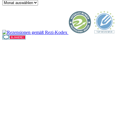
Archiv