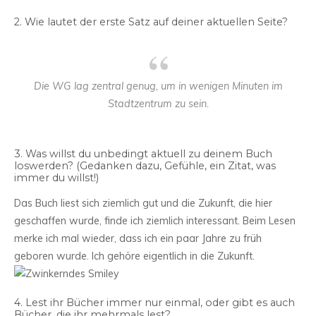
2. Wie lautet der erste Satz auf deiner aktuellen Seite?
Die WG lag zentral genug, um in wenigen Minuten im
Stadtzentrum zu sein.
3. Was willst du unbedingt aktuell zu deinem Buch
loswerden? (Gedanken dazu, Gefühle, ein Zitat, was
immer du willst!)
Das Buch liest sich ziemlich gut und die Zukunft, die hier
geschaffen wurde, finde ich ziemlich interessant. Beim Lesen
merke ich mal wieder, dass ich ein paar Jahre zu früh
geboren wurde. Ich gehöre eigentlich in die Zukunft.
4. Lest ihr Bücher immer nur einmal, oder gibt es auch
Bücher, die ihr mehrmals lest?