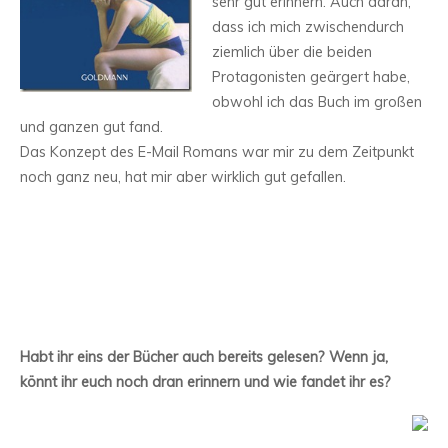
sehr gut erinnern. Auch daran,
dass ich mich zwischendurch
ziemlich über die beiden
Protagonisten geärgert habe,
obwohl ich das Buch im großen
und ganzen gut fand.
Das Konzept des E-Mail Romans war mir zu dem Zeitpunkt
noch ganz neu, hat mir aber wirklich gut gefallen.
Habt ihr eins der Bücher auch bereits gelesen? Wenn ja,
könnt ihr euch noch dran erinnern und wie fandet ihr es?