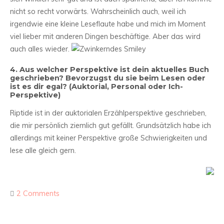
nicht so recht vorwärts. Wahrscheinlich auch, weil ich
irgendwie eine kleine Leseflaute habe und mich im Moment
viel lieber mit anderen Dingen beschäftige. Aber das wird
auch alles wieder.
4.
Aus welcher Perspektive ist dein aktuelles Buch
geschrieben? Bevorzugst du sie beim Lesen oder
ist es dir egal? (Auktorial, Personal oder Ich-
Perspektive
)
Riptide ist in der auktorialen Erzählperspektive geschrieben,
die mir persönlich ziemlich gut gefällt. Grundsätzlich habe ich
allerdings mit keiner Perspektive große Schwierigkeiten und
lese alle gleich gern.
2 Comments