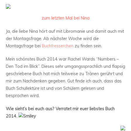
zum letzten Mal bei Nina
Ja, die liebe Nina hört auf mit Libromanie und damit auch mit
der Montagsfrage. Ab nächster Woche wird die
Montagsfrage bei
Buchfresserchen
zu finden sein.
Mein schönstes Buch 2014 war Rachel Wards “Numbers –
Den Tod im Blick”. Dieses sehr umgangssprachlich und flapsig
geschriebene Buch hat mich teilweise zu Tränen gerührt und
mir zum Nachdenken gegeben. Gut finde ich auch, dass das
Buch Schullektüre ist und von Schülern gelesen und
besprochen wird.
Wie sieht’s bei euch aus? Verratet mir euer liebstes Buch
2014.