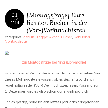
[Montagsfrage] Eure
01
DEZ.
liebsten Bücher in der
2014
(Vor-)Weihnachtszeit
categories:
aer1th
,
Blogger Aktion
,
Bücher
,
Geblubber
,
Montagsfrage
zur Montagsfrage bei Nina (Libromanie)
Es wird wieder Zeit für die Montagsfrage bei der lieben Nina.
Dieses Mal möchte sie wissen, ob es Bücher gibt, die wir
regelmäßig in der (Vor-)Weihnachtszeit lesen. Passend zum
1. Dezember wird es also schon ganz weihnachtlich.
Ehrlich gesagt, habe ich erst letztes Jahr damit angefangen