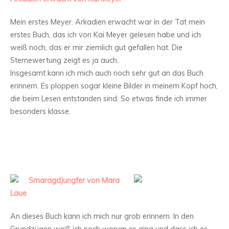
Mein erstes Meyer. Arkadien erwacht war in der Tat mein
erstes Buch, das ich von Kai Meyer gelesen habe und ich
weiß noch, das er mir ziemlich gut gefallen hat. Die
Sternewertung zeigt es ja auch.
Insgesamt kann ich mich auch noch sehr gut an das Buch
erinnern. Es ploppen sogar kleine Bilder in meinem Kopf hoch,
die beim Lesen entstanden sind. So etwas finde ich immer
besonders klasse.
Smaragdjungfer von Mara
Laue
An dieses Buch kann ich mich nur grob erinnern. In den