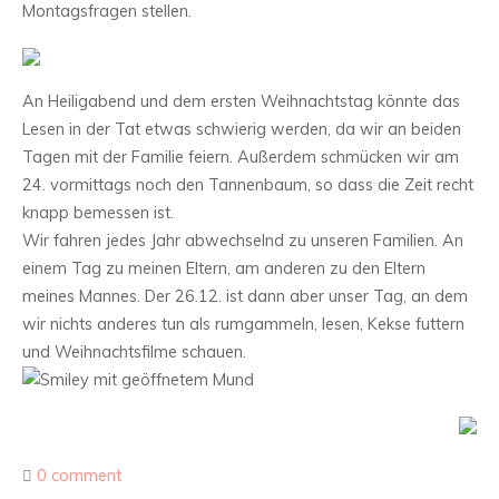
Montagsfragen stellen.
An Heiligabend und dem ersten Weihnachtstag könnte das
Lesen in der Tat etwas schwierig werden, da wir an beiden
Tagen mit der Familie feiern. Außerdem schmücken wir am
24. vormittags noch den Tannenbaum, so dass die Zeit recht
knapp bemessen ist.
Wir fahren jedes Jahr abwechselnd zu unseren Familien. An
einem Tag zu meinen Eltern, am anderen zu den Eltern
meines Mannes. Der 26.12. ist dann aber unser Tag, an dem
wir nichts anderes tun als rumgammeln, lesen, Kekse futtern
und Weihnachtsfilme schauen.
0 comment