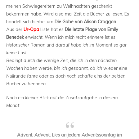
meinen Schwiegereltern zu Weihnachten geschenkt
bekommen habe. Wird also mal Zeit die Bücher zu lesen. Es
handelt sich hierbei um
Die Gabe von Alison Croggon
.
Aus der
Ur-Opa
Liste hat es
Die letzte Plage von Emily
Benedek
erwischt. Wenn ich mich recht erinnere ist es
historischer Roman und darauf habe ich im Moment so gar
keine Lust.
Bedingt durch die wenige Zeit, die ich in den nächsten
Wochen haben werde, bin ich gespannt, ob ich wieder eine
Nullrunde fahre oder es doch noch schaffe eins der beiden
Bücher zu beenden.
Noch ein kleiner Blick auf die Zusatzaufgabe in diesem
Monat:
Advent, Advent: Lies an jedem Adventssonntag im