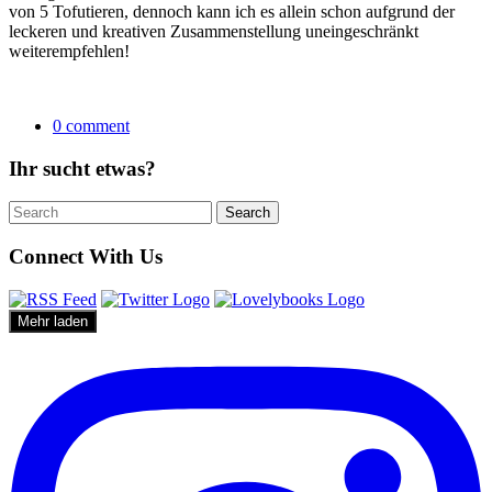
von 5 Tofutieren, dennoch kann ich es allein schon aufgrund der
leckeren und kreativen Zusammenstellung uneingeschränkt
weiterempfehlen!
0 comment
Ihr sucht etwas?
Search
Search
for:
Connect With Us
Mehr laden