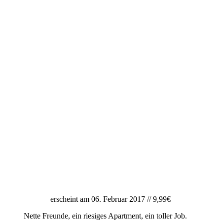
erscheint am 06. Februar 2017 // 9,99€
Nette Freunde, ein riesiges Apartment, ein toller Job.