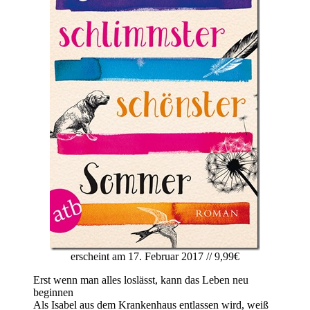
erscheint am 17. Februar 2017 // 9,99€
Erst wenn man alles loslässt, kann das Leben neu
beginnen
Als Isabel aus dem Krankenhaus entlassen wird, weiß