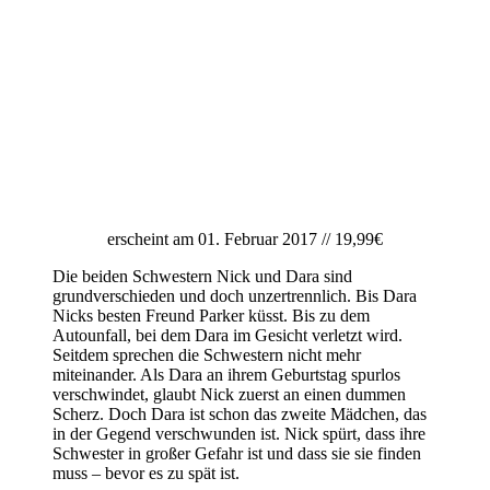
erscheint am 01. Februar 2017 // 19,99€
Die beiden Schwestern Nick und Dara sind
grundverschieden und doch unzertrennlich. Bis Dara
Nicks besten Freund Parker küsst. Bis zu dem
Autounfall, bei dem Dara im Gesicht verletzt wird.
Seitdem sprechen die Schwestern nicht mehr
miteinander. Als Dara an ihrem Geburtstag spurlos
verschwindet, glaubt Nick zuerst an einen dummen
Scherz. Doch Dara ist schon das zweite Mädchen, das
in der Gegend verschwunden ist. Nick spürt, dass ihre
Schwester in großer Gefahr ist und dass sie sie finden
muss – bevor es zu spät ist.