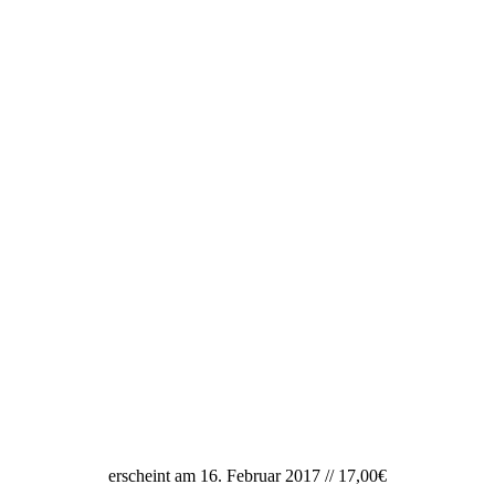
erscheint am 16. Februar 2017 // 17,00€