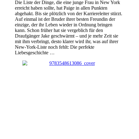
Die Liste der Dinge, die eine junge Frau in New York
erreicht haben sollte, hat Paige in allen Punkten
abgehakt. Bis sie plötzlich von der Karriereleiter stürzt.
Auf einmal ist der Bruder ihrer besten Freundin der
einzige, der ihr Leben wieder in Ordnung bringen
kann. Schon früher hat sie vergeblich für den
Draufgänger Jake geschwärmt – und je mehr Zeit sie
mit ihm verbringt, desto klarer wird ihr, was auf ihrer
New-York-Liste noch fehlt: Die perfekte
Liebesgeschichte …