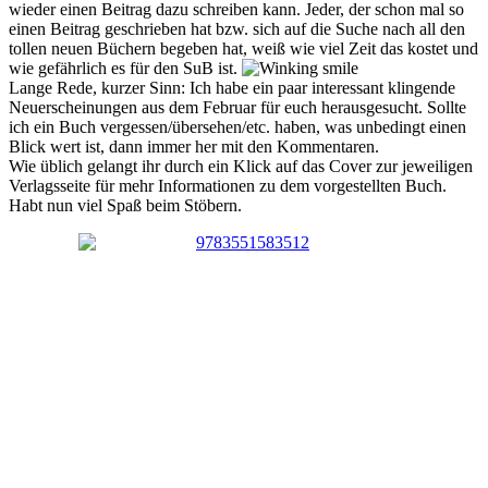
wieder einen Beitrag dazu schreiben kann. Jeder, der schon mal so
einen Beitrag geschrieben hat bzw. sich auf die Suche nach all den
tollen neuen Büchern begeben hat, weiß wie viel Zeit das kostet und
wie gefährlich es für den SuB ist.
Lange Rede, kurzer Sinn: Ich habe ein paar interessant klingende
Neuerscheinungen aus dem Februar für euch herausgesucht. Sollte
ich ein Buch vergessen/übersehen/etc. haben, was unbedingt einen
Blick wert ist, dann immer her mit den Kommentaren.
Wie üblich gelangt ihr durch ein Klick auf das Cover zur jeweiligen
Verlagsseite für mehr Informationen zu dem vorgestellten Buch.
Habt nun viel Spaß beim Stöbern.