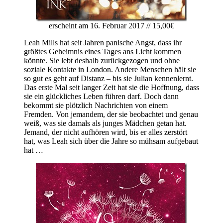
erscheint am 16. Februar 2017 // 15,00€
Leah Mills hat seit Jahren panische Angst, dass ihr
größtes Geheimnis eines Tages ans Licht kommen
könnte. Sie lebt deshalb zurückgezogen und ohne
soziale Kontakte in London. Andere Menschen hält sie
so gut es geht auf Distanz – bis sie Julian kennenlernt.
Das erste Mal seit langer Zeit hat sie die Hoffnung, dass
sie ein glückliches Leben führen darf. Doch dann
bekommt sie plötzlich Nachrichten von einem
Fremden. Von jemandem, der sie beobachtet und genau
weiß, was sie damals als junges Mädchen getan hat.
Jemand, der nicht aufhören wird, bis er alles zerstört
hat, was Leah sich über die Jahre so mühsam aufgebaut
hat …