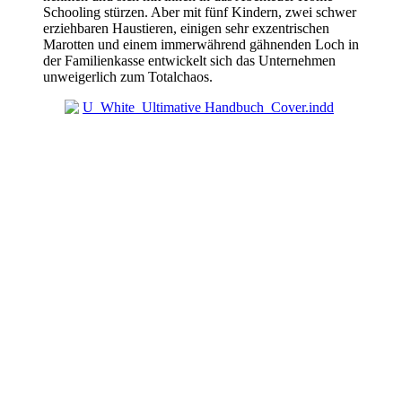
Schooling stürzen. Aber mit fünf Kindern, zwei schwer
erziehbaren Haustieren, einigen sehr exzentrischen
Marotten und einem immerwährend gähnenden Loch in
der Familienkasse entwickelt sich das Unternehmen
unweigerlich zum Totalchaos.