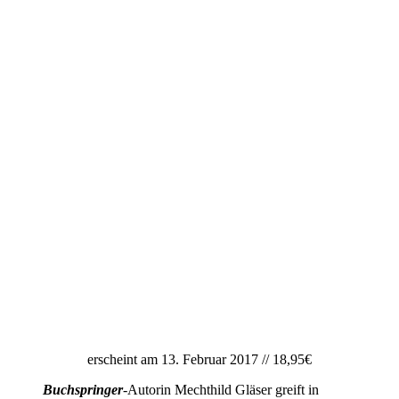
erscheint am 13. Februar 2017 // 18,95€
Buchspringer
-Autorin Mechthild Gläser greift in