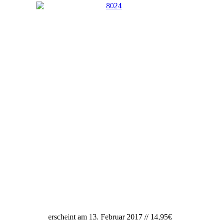
erscheint am 13. Februar 2017 // 14,95€