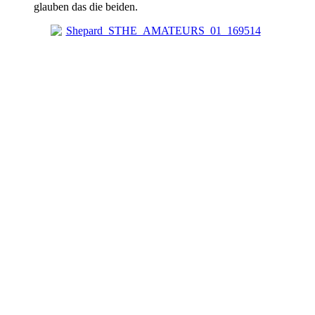
glauben das die beiden.