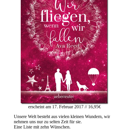
erscheint am 17. Februar 2017 // 16,95€
Unsere Welt besteht aus vielen kleinen Wundern, wir
nehmen uns nur zu selten Zeit für sie.
Eine Liste mit zehn Wünschen.