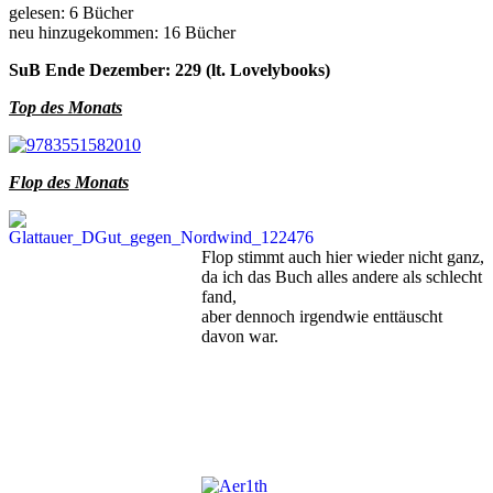
gelesen: 6 Bücher
neu hinzugekommen: 16 Bücher
SuB Ende Dezember: 229 (lt. Lovelybooks)
Top des Monats
Flop des Monats
Flop stimmt auch hier wieder nicht ganz,
da ich das Buch alles andere als schlecht
fand,
aber dennoch irgendwie enttäuscht
davon war.