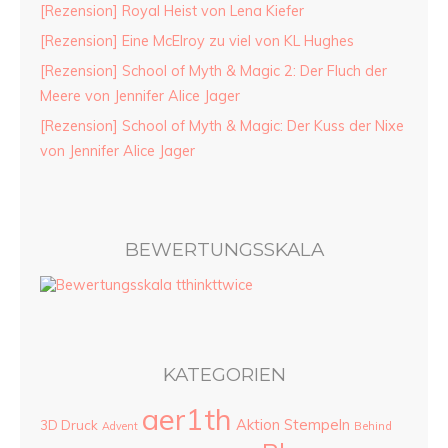
[Rezension] Royal Heist von Lena Kiefer
[Rezension] Eine McElroy zu viel von KL Hughes
[Rezension] School of Myth & Magic 2: Der Fluch der
Meere von Jennifer Alice Jager
[Rezension] School of Myth & Magic: Der Kuss der Nixe
von Jennifer Alice Jager
BEWERTUNGSSKALA
KATEGORIEN
aer1th
Aktion Stempeln
3D Druck
Advent
Behind