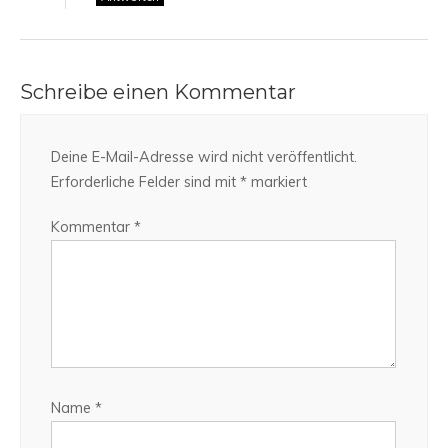
Schreibe einen Kommentar
Deine E-Mail-Adresse wird nicht veröffentlicht.
Erforderliche Felder sind mit
*
markiert
Kommentar
*
Name
*