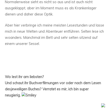
Normalerweise sieht es nicht so aus und ist auch nicht
ausgeklappt, aber im Moment muss es als Krankenlager
dienen und daher diese Optik.
Aber hier verbringe ich meine meisten Lesestunden und lasse
mich in neue Welten und Abenteuer entführen. Selten lese ich
woanders. Manchmal im Bett und sehr selten sitzend auf
einem unserer Sessel.
Wo lest ihr am liebsten?
Und schaut ihr Buchverfilmungen vor oder nach dem Lesen
desjeweiligen Buches? Verratet es mir, ich bin super
neugierig.