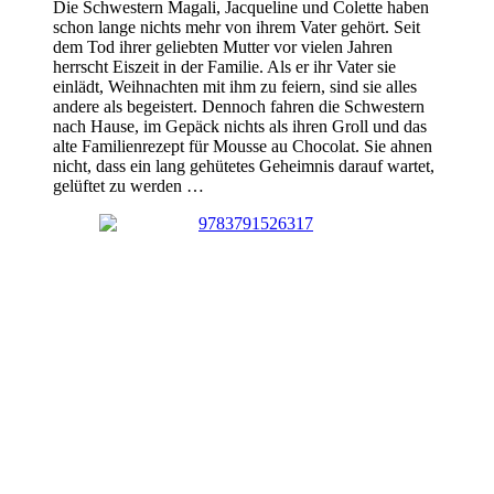
Die Schwestern Magali, Jacqueline und Colette haben
schon lange nichts mehr von ihrem Vater gehört. Seit
dem Tod ihrer geliebten Mutter vor vielen Jahren
herrscht Eiszeit in der Familie. Als er ihr Vater sie
einlädt, Weihnachten mit ihm zu feiern, sind sie alles
andere als begeistert. Dennoch fahren die Schwestern
nach Hause, im Gepäck nichts als ihren Groll und das
alte Familienrezept für Mousse au Chocolat. Sie ahnen
nicht, dass ein lang gehütetes Geheimnis darauf wartet,
gelüftet zu werden …