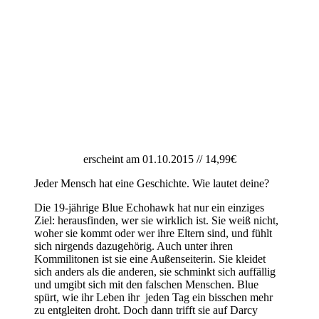
erscheint am 01.10.2015 // 14,99€
Jeder Mensch hat eine Geschichte. Wie lautet deine?
Die 19-jährige Blue Echohawk hat nur ein einziges
Ziel: herausfinden, wer sie wirklich ist. Sie weiß nicht,
woher sie kommt oder wer ihre Eltern sind, und fühlt
sich nirgends dazugehörig. Auch unter ihren
Kommilitonen ist sie eine Außenseiterin. Sie kleidet
sich anders als die anderen, sie schminkt sich auffällig
und umgibt sich mit den falschen Menschen. Blue
spürt, wie ihr Leben ihr jeden Tag ein bisschen mehr
zu entgleiten droht. Doch dann trifft sie auf Darcy