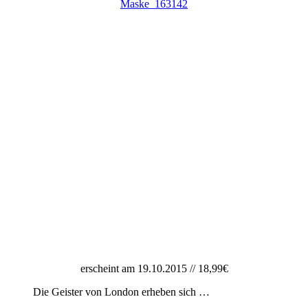
erscheint am 19.10.2015 // 18,99€
Die Geister von London erheben sich …