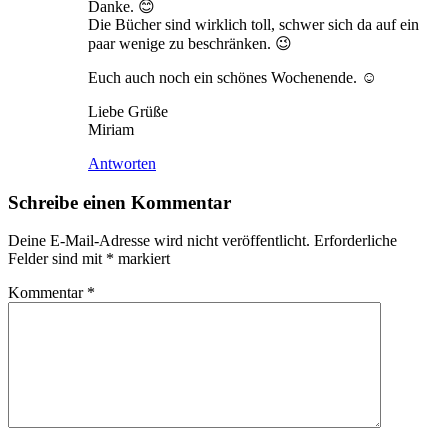
Danke. 😊
Die Bücher sind wirklich toll, schwer sich da auf ein
paar wenige zu beschränken. 😉
Euch auch noch ein schönes Wochenende. ☺
Liebe Grüße
Miriam
Antworten
Schreibe einen Kommentar
Deine E-Mail-Adresse wird nicht veröffentlicht.
Erforderliche
Felder sind mit
*
markiert
Kommentar
*