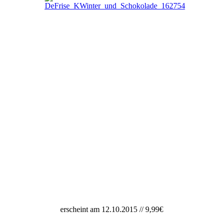
erscheint am 12.10.2015 // 9,99€