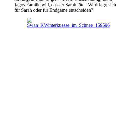
Jagos Familie will, dass er Sarah tötet. Wird Jago sich
für Sarah oder für Endgame entscheiden?