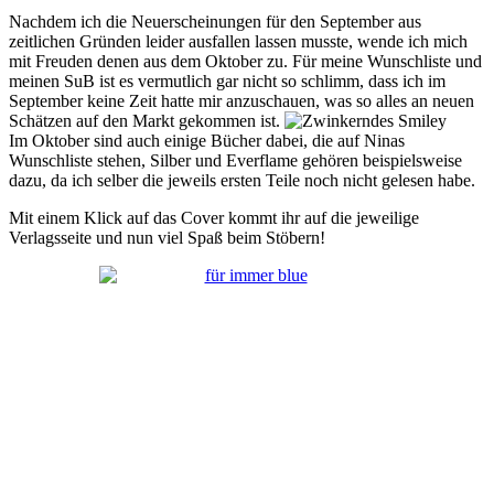
Nachdem ich die Neuerscheinungen für den September aus
zeitlichen Gründen leider ausfallen lassen musste, wende ich mich
mit Freuden denen aus dem Oktober zu. Für meine Wunschliste und
meinen SuB ist es vermutlich gar nicht so schlimm, dass ich im
September keine Zeit hatte mir anzuschauen, was so alles an neuen
Schätzen auf den Markt gekommen ist.
Im Oktober sind auch einige Bücher dabei, die auf Ninas
Wunschliste stehen, Silber und Everflame gehören beispielsweise
dazu, da ich selber die jeweils ersten Teile noch nicht gelesen habe.
Mit einem Klick auf das Cover kommt ihr auf die jeweilige
Verlagsseite und nun viel Spaß beim Stöbern!