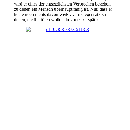
wird er eines der entsetzlichsten Verbrechen begehen,
zu denen ein Mensch überhaupt fähig ist. Nur, dass er
heute noch nichts davon weiß … im Gegensatz zu
denen, die ihn töten wollen, bevor es zu spät ist.