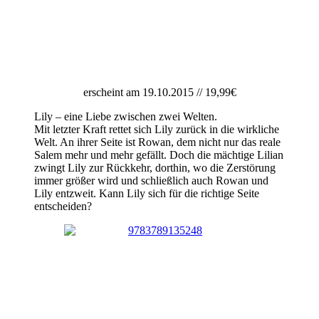
erscheint am 19.10.2015 // 19,99€
Lily – eine Liebe zwischen zwei Welten.
Mit letzter Kraft rettet sich Lily zurück in die wirkliche
Welt. An ihrer Seite ist Rowan, dem nicht nur das reale
Salem mehr und mehr gefällt. Doch die mächtige Lilian
zwingt Lily zur Rückkehr, dorthin, wo die Zerstörung
immer größer wird und schließlich auch Rowan und
Lily entzweit. Kann Lily sich für die richtige Seite
entscheiden?