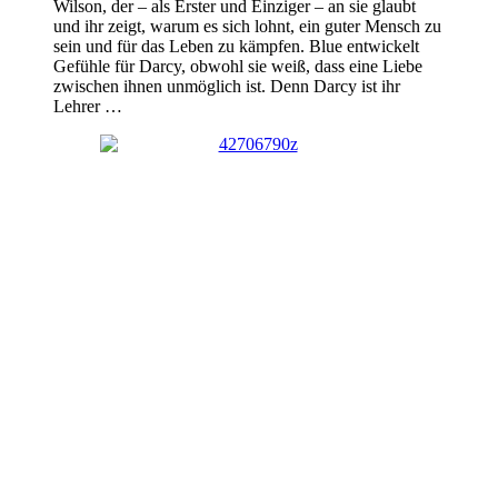
Wilson, der – als Erster und Einziger – an sie glaubt
und ihr zeigt, warum es sich lohnt, ein guter Mensch zu
sein und für das Leben zu kämpfen. Blue entwickelt
Gefühle für Darcy, obwohl sie weiß, dass eine Liebe
zwischen ihnen unmöglich ist. Denn Darcy ist ihr
Lehrer …