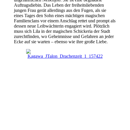
Auftragsdiebin. Das Leben der freiheitsliebenden
jungen Frau gerät allerdings aus den Fugen, als sie
eines Tages den Sohn eines mächtigen magischen
Familienclans vor einem Anschlag rettet und prompt als
dessen neue Leibwächterin engagiert wird. Plötzlich
muss sich Lila in der magischen Schickeria der Stadt
zurechtfinden, wo Geheimnisse und Gefahren an jeder
Ecke auf sie warten – ebenso wie ihre große Liebe.