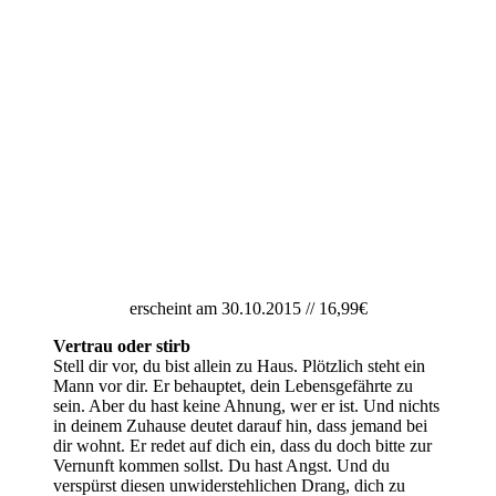
erscheint am 30.10.2015 // 16,99€
Vertrau oder stirb
Stell dir vor, du bist allein zu Haus. Plötzlich steht ein
Mann vor dir. Er behauptet, dein Lebensgefährte zu
sein. Aber du hast keine Ahnung, wer er ist. Und nichts
in deinem Zuhause deutet darauf hin, dass jemand bei
dir wohnt. Er redet auf dich ein, dass du doch bitte zur
Vernunft kommen sollst. Du hast Angst. Und du
verspürst diesen unwiderstehlichen Drang, dich zu