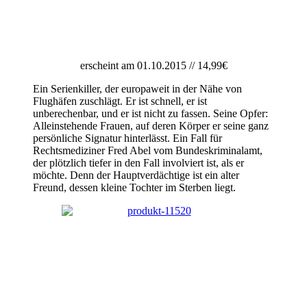
erscheint am 01.10.2015 // 14,99€
Ein Serienkiller, der europaweit in der Nähe von
Flughäfen zuschlägt. Er ist schnell, er ist
unberechenbar, und er ist nicht zu fassen. Seine Opfer:
Alleinstehende Frauen, auf deren Körper er seine ganz
persönliche Signatur hinterlässt. Ein Fall für
Rechtsmediziner Fred Abel vom Bundeskriminalamt,
der plötzlich tiefer in den Fall involviert ist, als er
möchte. Denn der Hauptverdächtige ist ein alter
Freund, dessen kleine Tochter im Sterben liegt.