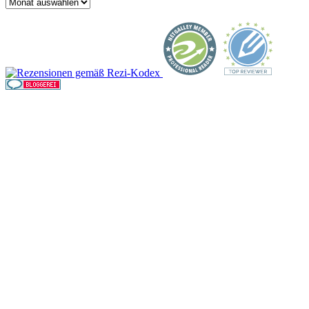
Archiv