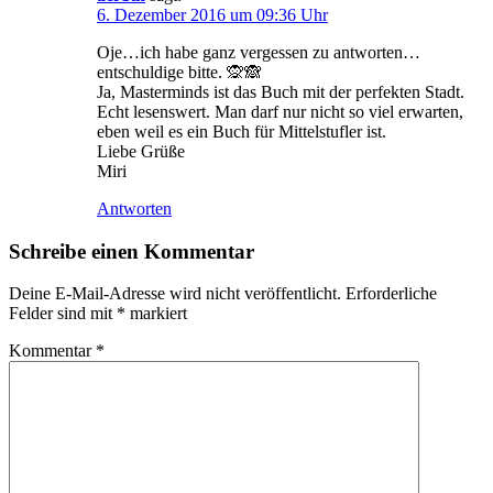
6. Dezember 2016 um 09:36 Uhr
Oje…ich habe ganz vergessen zu antworten…
entschuldige bitte. 🙊🙈
Ja, Masterminds ist das Buch mit der perfekten Stadt.
Echt lesenswert. Man darf nur nicht so viel erwarten,
eben weil es ein Buch für Mittelstufler ist.
Liebe Grüße
Miri
Antworten
Schreibe einen Kommentar
Deine E-Mail-Adresse wird nicht veröffentlicht.
Erforderliche
Felder sind mit
*
markiert
Kommentar
*