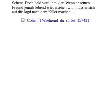
Scherz. Doch bald wird ihm klar: Wenn er seinen
Freund jemals lebend wiedersehen will, muss er sich
auf die Jagd nach dem Killer machen …