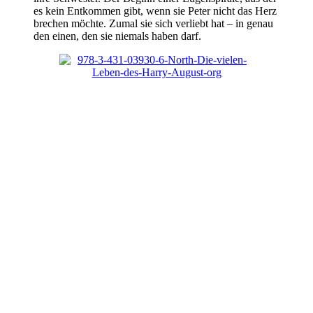
es kein Entkommen gibt, wenn sie Peter nicht das Herz
brechen möchte. Zumal sie sich verliebt hat – in genau
den einen, den sie niemals haben darf.