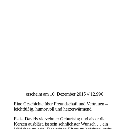
erscheint am 10. Dezember 2015 // 12,99€
Eine Geschichte über Freundschaft und Vertrauen –
leichtfüßig, humorvoll und herzerwärmend
Es ist Davids vierzehnter Geburtstag und als er die
Kerzen ausbläst, ist sein sehnlichster Wunsch … ein