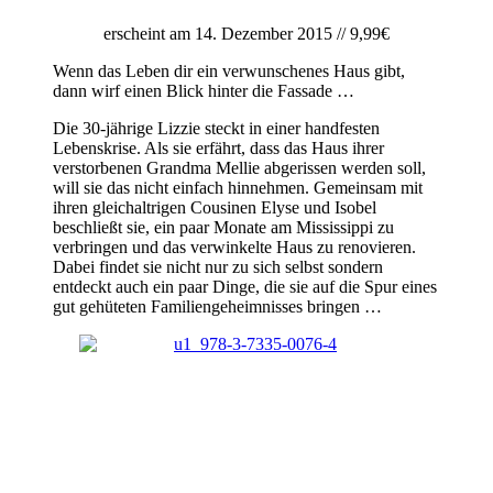
erscheint am 14. Dezember 2015 // 9,99€
Wenn das Leben dir ein verwunschenes Haus gibt,
dann wirf einen Blick hinter die Fassade …
Die 30-jährige Lizzie steckt in einer handfesten
Lebenskrise. Als sie erfährt, dass das Haus ihrer
verstorbenen Grandma Mellie abgerissen werden soll,
will sie das nicht einfach hinnehmen. Gemeinsam mit
ihren gleichaltrigen Cousinen Elyse und Isobel
beschließt sie, ein paar Monate am Mississippi zu
verbringen und das verwinkelte Haus zu renovieren.
Dabei findet sie nicht nur zu sich selbst sondern
entdeckt auch ein paar Dinge, die sie auf die Spur eines
gut gehüteten Familiengeheimnisses bringen …