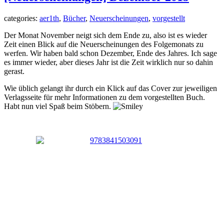
categories:
aer1th
,
Bücher
,
Neuerscheinungen
,
vorgestellt
Der Monat November neigt sich dem Ende zu, also ist es wieder
Zeit einen Blick auf die Neuerscheinungen des Folgemonats zu
werfen. Wir haben bald schon Dezember, Ende des Jahres. Ich sage
es immer wieder, aber dieses Jahr ist die Zeit wirklich nur so dahin
gerast.
Wie üblich gelangt ihr durch ein Klick auf das Cover zur jeweiligen
Verlagsseite für mehr Informationen zu dem vorgestellten Buch.
Habt nun viel Spaß beim Stöbern.