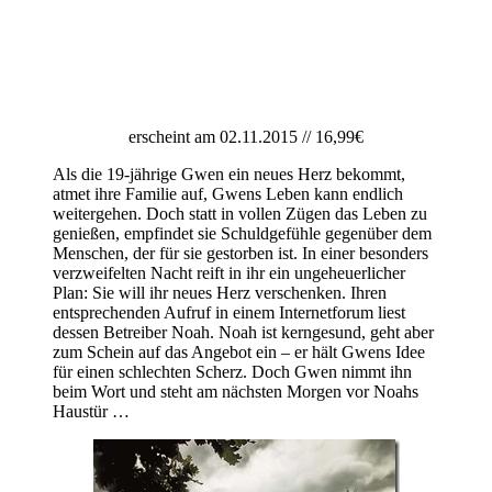
erscheint am 02.11.2015 // 16,99€
Als die 19-jährige Gwen ein neues Herz bekommt,
atmet ihre Familie auf, Gwens Leben kann endlich
weitergehen. Doch statt in vollen Zügen das Leben zu
genießen, empfindet sie Schuldgefühle gegenüber dem
Menschen, der für sie gestorben ist. In einer besonders
verzweifelten Nacht reift in ihr ein ungeheuerlicher
Plan: Sie will ihr neues Herz verschenken. Ihren
entsprechenden Aufruf in einem Internetforum liest
dessen Betreiber Noah. Noah ist kerngesund, geht aber
zum Schein auf das Angebot ein – er hält Gwens Idee
für einen schlechten Scherz. Doch Gwen nimmt ihn
beim Wort und steht am nächsten Morgen vor Noahs
Haustür …