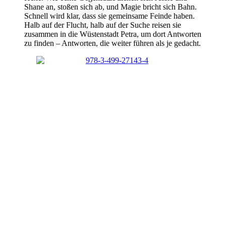
Shane an, stoßen sich ab, und Magie bricht sich Bahn.
Schnell wird klar, dass sie gemeinsame Feinde haben.
Halb auf der Flucht, halb auf der Suche reisen sie
zusammen in die Wüstenstadt Petra, um dort Antworten
zu finden – Antworten, die weiter führen als je gedacht.