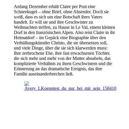
Anfang Dezember erhält Claire per Post eine
Schneekugel – ohne Brief, ohne Absender. Doch sie
weiß, dass es sich um eine Botschaft ihres Vaters
handelt. Er will sie und ihre Geschwister zu
Weihnachten treffen, zu Hause in Le Val, einem kleinen
Dorf in den französischen Alpen. Also reist Claire in ihr
Heimatdorf – im Gepäck eine Biographie über den
Verhüllungskünstler Christo, die sie übersetzen soll,
und viele Dinge, über die sie sich klarwerden muss:
Ihre zerbrochene Ehe, ihre fast erwachsenen Töchter,
die sich mehr und mehr von der Mutter abnabeln, das
komplizierte Verhältnis zu ihren Geschwistern und die
Erinnerung an das dramatische Ereignis, das ihre
Familie auseinanderbrechen ließ.