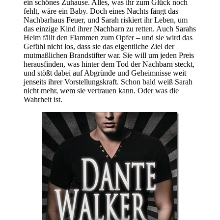
ein schönes Zuhause. Alles, was ihr zum Glück noch
fehlt, wäre ein Baby. Doch eines Nachts fängt das
Nachbarhaus Feuer, und Sarah riskiert ihr Leben, um
das einzige Kind ihrer Nachbarn zu retten. Auch Sarahs
Heim fällt den Flammen zum Opfer – und sie wird das
Gefühl nicht los, dass sie das eigentliche Ziel der
mutmaßlichen Brandstifter war. Sie will um jeden Preis
herausfinden, was hinter dem Tod der Nachbarn steckt,
und stößt dabei auf Abgründe und Geheimnisse weit
jenseits ihrer Vorstellungskraft. Schon bald weiß Sarah
nicht mehr, wem sie vertrauen kann. Oder was die
Wahrheit ist.