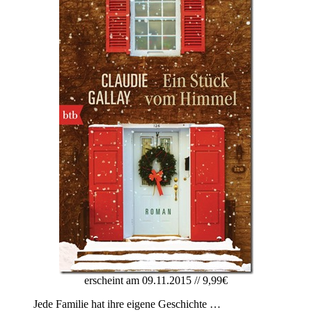
erscheint am 09.11.2015 // 9,99€
Jede Familie hat ihre eigene Geschichte …