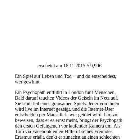
erscheint am 16.11.2015 // 9,99€
Ein Spiel auf Leben und Tod – und du entscheidest,
wer gewinnt.
Ein Psychopath entführt in London fünf Menschen.
Bald darauf tauchen Videos der Geiseln im Netz auf.
Sie sind Teil eines grausamen Spiels: Jeder von ihnen
wird live im Internet gezeigt, und die Internet-User
entscheiden per Mausklick, wer getötet wird. Um zu
beweisen, dass er es ernst meint, bringt der Psychopath
den ersten Gefangenen vor laufender Kamera um. Als
Tom via Facebook einen Hilferuf seines Freundes
Erasmus erhält, denkt er zunächst an einen schlechten