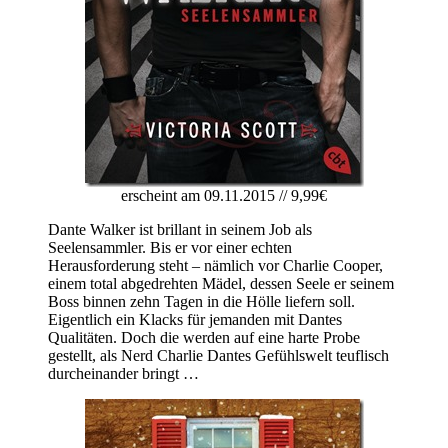
erscheint am 09.11.2015 // 9,99€
Dante Walker ist brillant in seinem Job als
Seelensammler. Bis er vor einer echten
Herausforderung steht – nämlich vor Charlie Cooper,
einem total abgedrehten Mädel, dessen Seele er seinem
Boss binnen zehn Tagen in die Hölle liefern soll.
Eigentlich ein Klacks für jemanden mit Dantes
Qualitäten. Doch die werden auf eine harte Probe
gestellt, als Nerd Charlie Dantes Gefühlswelt teuflisch
durcheinander bringt …