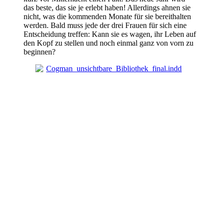
das beste, das sie je erlebt haben! Allerdings ahnen sie
nicht, was die kommenden Monate für sie bereithalten
werden. Bald muss jede der drei Frauen für sich eine
Entscheidung treffen: Kann sie es wagen, ihr Leben auf
den Kopf zu stellen und noch einmal ganz von vorn zu
beginnen?