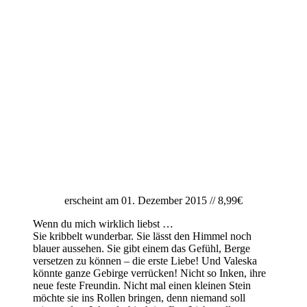
erscheint am 01. Dezember 2015 // 8,99€
Wenn du mich wirklich liebst …
Sie kribbelt wunderbar. Sie lässt den Himmel noch
blauer aussehen. Sie gibt einem das Gefühl, Berge
versetzen zu können – die erste Liebe! Und Valeska
könnte ganze Gebirge verrücken! Nicht so Inken, ihre
neue feste Freundin. Nicht mal einen kleinen Stein
möchte sie ins Rollen bringen, denn niemand soll