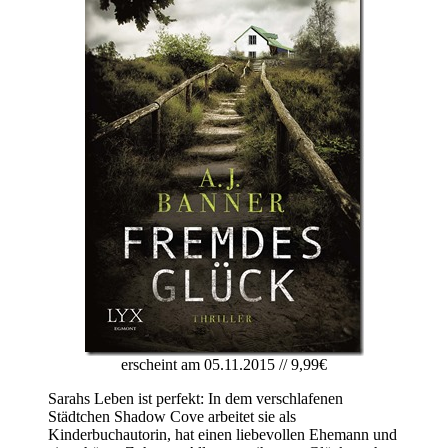
erscheint am 05.11.2015 // 9,99€
Sarahs Leben ist perfekt: In dem verschlafenen
Städtchen Shadow Cove arbeitet sie als
Kinderbuchautorin, hat einen liebevollen Ehemann und