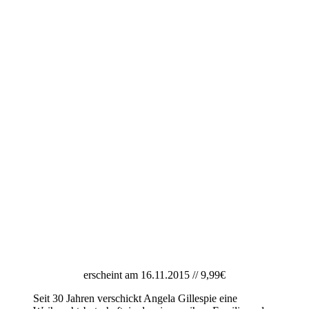
erscheint am 16.11.2015 // 9,99€
Seit 30 Jahren verschickt Angela Gillespie eine