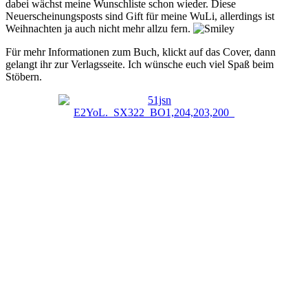
dabei wächst meine Wunschliste schon wieder. Diese
Neuerscheinungsposts sind Gift für meine WuLi, allerdings ist
Weihnachten ja auch nicht mehr allzu fern.
Für mehr Informationen zum Buch, klickt auf das Cover, dann
gelangt ihr zur Verlagsseite. Ich wünsche euch viel Spaß beim
Stöbern.