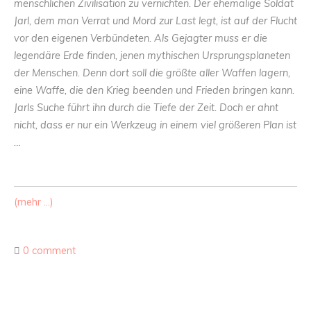
menschlichen Zivilisation zu vernichten. Der ehemalige Soldat
Jarl, dem man Verrat und Mord zur Last legt, ist auf der Flucht
vor den eigenen Verbündeten. Als Gejagter muss er die
legendäre Erde finden, jenen mythischen Ursprungsplaneten
der Menschen. Denn dort soll die größte aller Waffen lagern,
eine Waffe, die den Krieg beenden und Frieden bringen kann.
Jarls Suche führt ihn durch die Tiefe der Zeit. Doch er ahnt
nicht, dass er nur ein Werkzeug in einem viel größeren Plan ist
…
(mehr …)
0 comment