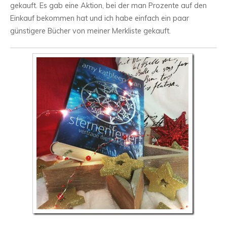
gekauft. Es gab eine Aktion, bei der man Prozente auf den
Einkauf bekommen hat und ich habe einfach ein paar
günstigere Bücher von meiner Merkliste gekauft.