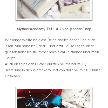
Mythos Academy Teil 1 & 2 von Jennifer Estep
Wie lange wollte ich diese Reihe endlich haben und auch
lesen. Nun habe ich Band 1 und 2 zu Hause liegen, aber
gelesen habe ich sie immer noch nicht… Schande über mein
Haupt.
Auch diese beiden Bücher durften bei meiner reBuy
Bestellung in den Warenkorb und von dort bei mir zu Hause
einziehen.