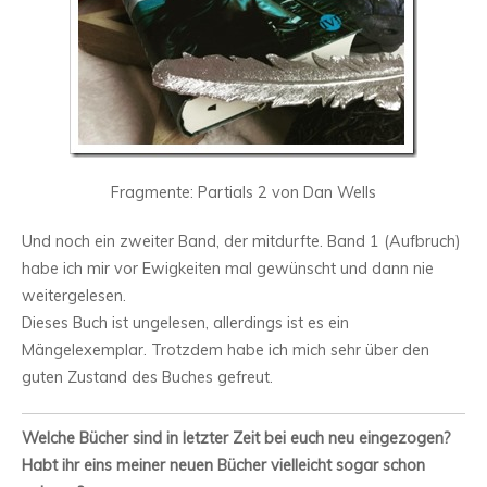
Fragmente: Partials 2 von Dan Wells
Und noch ein zweiter Band, der mitdurfte. Band 1 (Aufbruch)
habe ich mir vor Ewigkeiten mal gewünscht und dann nie
weitergelesen.
Dieses Buch ist ungelesen, allerdings ist es ein
Mängelexemplar. Trotzdem habe ich mich sehr über den
guten Zustand des Buches gefreut.
Welche Bücher sind in letzter Zeit bei euch neu eingezogen?
Habt ihr eins meiner neuen Bücher vielleicht sogar schon