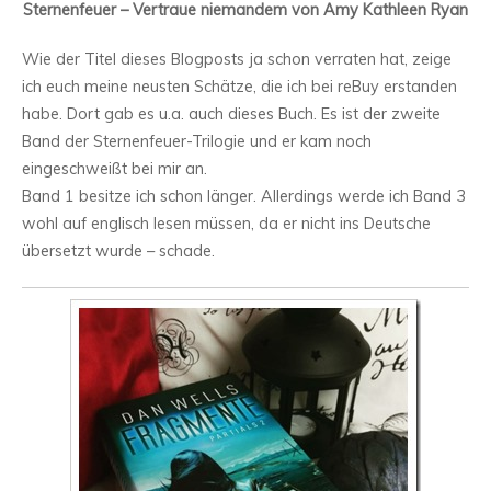
Sternenfeuer – Vertraue niemandem von Amy Kathleen Ryan
Wie der Titel dieses Blogposts ja schon verraten hat, zeige
ich euch meine neusten Schätze, die ich bei reBuy erstanden
habe. Dort gab es u.a. auch dieses Buch. Es ist der zweite
Band der Sternenfeuer-Trilogie und er kam noch
eingeschweißt bei mir an.
Band 1 besitze ich schon länger. Allerdings werde ich Band 3
wohl auf englisch lesen müssen, da er nicht ins Deutsche
übersetzt wurde – schade.