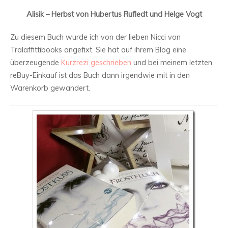
Alisik – Herbst von Hubertus Rufledt und Helge Vogt
Zu diesem Buch wurde ich von der lieben Nicci von
Tralaffittibooks angefixt. Sie hat auf ihrem Blog eine
überzeugende
Kurzrezi geschrieben
und bei meinem letzten
reBuy-Einkauf ist das Buch dann irgendwie mit in den
Warenkorb gewandert.