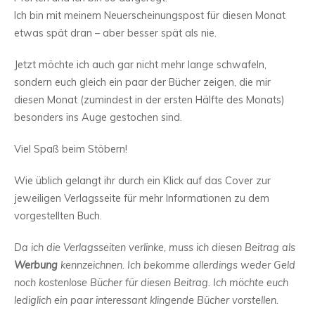
Ich bin mit meinem Neuerscheinungspost für diesen Monat
etwas spät dran – aber besser spät als nie.
Jetzt möchte ich auch gar nicht mehr lange schwafeln,
sondern euch gleich ein paar der Bücher zeigen, die mir
diesen Monat (zumindest in der ersten Hälfte des Monats)
besonders ins Auge gestochen sind.
Viel Spaß beim Stöbern!
Wie üblich gelangt ihr durch ein Klick auf das Cover zur
jeweiligen Verlagsseite für mehr Informationen zu dem
vorgestellten Buch.
Da ich die Verlagsseiten verlinke, muss ich diesen Beitrag als
Werbung
kennzeichnen. Ich bekomme allerdings weder Geld
noch kostenlose Bücher für diesen Beitrag. Ich möchte euch
lediglich ein paar interessant klingende Bücher vorstellen.