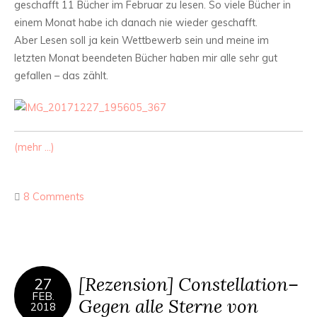
geschafft 11 Bücher im Februar zu lesen. So viele Bücher in
einem Monat habe ich danach nie wieder geschafft.
Aber Lesen soll ja kein Wettbewerb sein und meine im
letzten Monat beendeten Bücher haben mir alle sehr gut
gefallen – das zählt.
(mehr …)
8 Comments
[Rezension] Constellation–
27
FEB.
Gegen alle Sterne von
2018