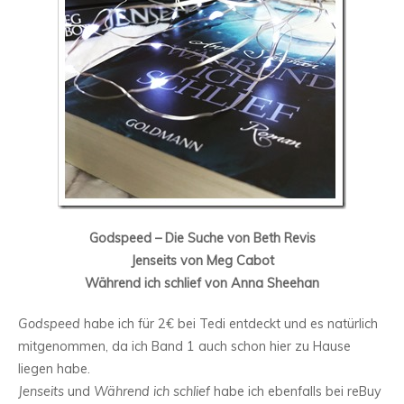
Godspeed – Die Suche von Beth Revis
Jenseits von Meg Cabot
Während ich schlief von Anna Sheehan
Godspeed
habe ich für 2€ bei Tedi entdeckt und es natürlich
mitgenommen, da ich Band 1 auch schon hier zu Hause
liegen habe.
Jenseits
und
Während ich schlief
habe ich ebenfalls bei reBuy