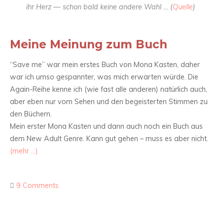
ihr Herz — schon bald keine andere Wahl … (
Quelle
)
Meine Meinung zum Buch
“Save me” war mein erstes Buch von Mona Kasten, daher
war ich umso gespannter, was mich erwarten würde. Die
Again-Reihe kenne ich (wie fast alle anderen) natürlich auch,
aber eben nur vom Sehen und den begeisterten Stimmen zu
den Büchern.
Mein erster Mona Kasten und dann auch noch ein Buch aus
dem New Adult Genre. Kann gut gehen – muss es aber nicht.
(mehr …)
9 Comments