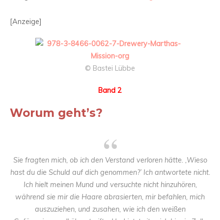
[Anzeige]
© Bastei Lübbe
Band 2
Worum geht’s?
Sie fragten mich, ob ich den Verstand verloren hätte. ‚Wieso
hast du die Schuld auf dich genommen?’ Ich antwortete nicht.
Ich hielt meinen Mund und versuchte nicht hinzuhören,
während sie mir die Haare abrasierten, mir befahlen, mich
auszuziehen, und zusahen, wie ich den weißen