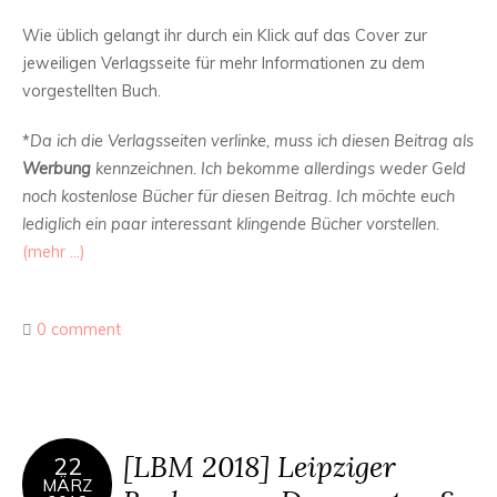
Wie üblich gelangt ihr durch ein Klick auf das Cover zur
jeweiligen Verlagsseite für mehr Informationen zu dem
vorgestellten Buch.
*
Da ich die Verlagsseiten verlinke, muss ich diesen Beitrag als
Werbung
kennzeichnen. Ich bekomme allerdings weder Geld
noch kostenlose Bücher für diesen Beitrag. Ich möchte euch
lediglich ein paar interessant klingende Bücher vorstellen.
(mehr …)
0 comment
[LBM 2018] Leipziger
22
MÄRZ