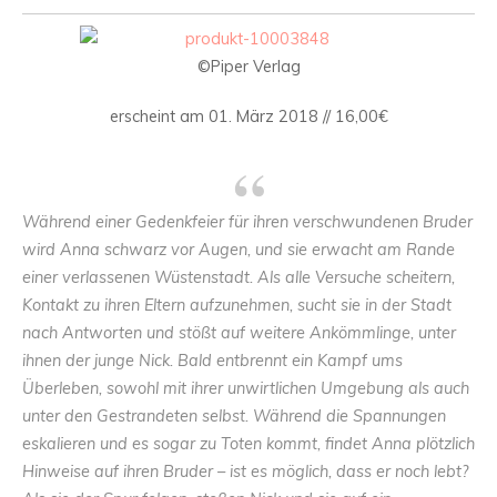
©Piper Verlag
erscheint am 01. März 2018 // 16,00€
Während einer Gedenkfeier für ihren verschwundenen Bruder
wird Anna schwarz vor Augen, und sie erwacht am Rande
einer verlassenen Wüstenstadt. Als alle Versuche scheitern,
Kontakt zu ihren Eltern aufzunehmen, sucht sie in der Stadt
nach Antworten und stößt auf weitere Ankömmlinge, unter
ihnen der junge Nick. Bald entbrennt ein Kampf ums
Überleben, sowohl mit ihrer unwirtlichen Umgebung als auch
unter den Gestrandeten selbst. Während die Spannungen
eskalieren und es sogar zu Toten kommt, findet Anna plötzlich
Hinweise auf ihren Bruder – ist es möglich, dass er noch lebt?