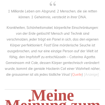
1 Milliarde Leben am Abgrund. 2 Menschen, die sie retten
können. 1 Geheimnis, versteckt in ihrer DNA.
Krankheiten, Schönheitsmakel, körperliche Einschränkungen:
von der Erde gelöscht! Mensch und Technik sind
verschmolzen, jeder trägt ein Panel in sich, das den eigenen
Körper perfektioniert. Fast! Eine mörderische Seuche ist
ausgebrochen, und nur eine einzige Person auf der Welt ist
fähig, den Impfstoff zu entschlüsseln – Catarina Agatta.
Gemeinsam mit Cole, dessen Körper gentechnisch verändert
wurde, kommt die geniale Hackerin Cat einer Wahrheit näher,
die grausamer ist als jedes tödliche Virus! (
Quelle
)
[Anzeige]
Meine