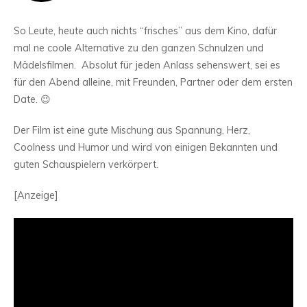
So Leute, heute auch nichts “frisches” aus dem Kino, dafür
mal ne coole Alternative zu den ganzen Schnulzen und
Mädelsfilmen. Absolut für jeden Anlass sehenswert, sei es
für den Abend alleine, mit Freunden, Partner oder dem ersten
Date. 😉
Der Film ist eine gute Mischung aus Spannung, Herz,
Coolness und Humor und wird von einigen Bekannten und
guten Schauspielern verkörpert.
[Anzeige]