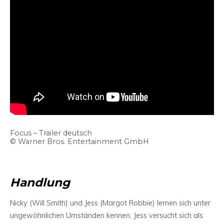
Focus – Trailer deutsch
© Warner Bros. Entertainment GmbH
Handlung
Nicky (Will Smith) und Jess (Margot Robbie) lernen sich unter
ungewöhnlichen Umständen kennen. Jess versucht sich als