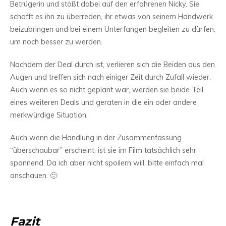
Betrügerin und stößt dabei auf den erfahrenen Nicky. Sie
schafft es ihn zu überreden, ihr etwas von seinem Handwerk
beizubringen und bei einem Unterfangen begleiten zu dürfen,
um noch besser zu werden.
Nachdem der Deal durch ist, verlieren sich die Beiden aus den
Augen und treffen sich nach einiger Zeit durch Zufall wieder.
Auch wenn es so nicht geplant war, werden sie beide Teil
eines weiteren Deals und geraten in die ein oder andere
merkwürdige Situation.
Auch wenn die Handlung in der Zusammenfassung
“überschaubar” erscheint, ist sie im Film tatsächlich sehr
spannend. Da ich aber nicht spoilern will, bitte einfach mal
anschauen. 🙂
Fazit