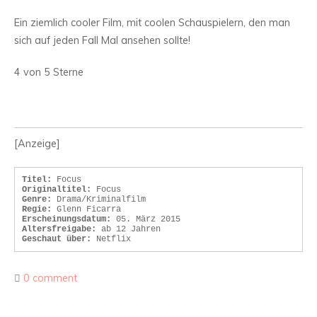
Ein ziemlich cooler Film, mit coolen Schauspielern, den man
sich auf jeden Fall Mal ansehen sollte!
4 von 5 Sterne
[Anzeige]
Titel:
Originaltitel:
Genre:
Regie:
Erscheinungsdatum:
Altersfreigabe:
Geschaut über:
 Netflix
0 comment