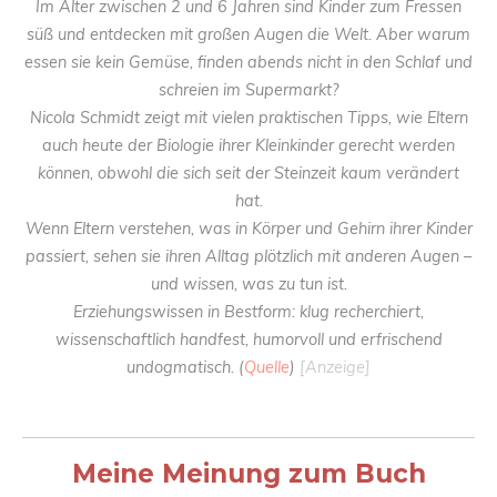
Im Alter zwischen 2 und 6 Jahren sind Kinder zum Fressen
süß und entdecken mit großen Augen die Welt. Aber warum
essen sie kein Gemüse, finden abends nicht in den Schlaf und
schreien im Supermarkt?
Nicola Schmidt zeigt mit vielen praktischen Tipps, wie Eltern
auch heute der Biologie ihrer Kleinkinder gerecht werden
können, obwohl die sich seit der Steinzeit kaum verändert
hat.
Wenn Eltern verstehen, was in Körper und Gehirn ihrer Kinder
passiert, sehen sie ihren Alltag plötzlich mit anderen Augen –
und wissen, was zu tun ist.
Erziehungswissen in Bestform: klug recherchiert,
wissenschaftlich handfest, humorvoll und erfrischend
undogmatisch. (
Quelle
)
[Anzeige]
Meine Meinung zum Buch