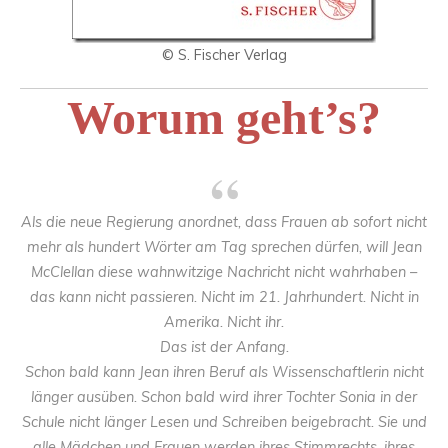
© S. Fischer Verlag
Worum geht’s?
Als die neue Regierung anordnet, dass Frauen ab sofort nicht
mehr als hundert Wörter am Tag sprechen dürfen, will Jean
McClellan diese wahnwitzige Nachricht nicht wahrhaben –
das kann nicht passieren. Nicht im 21. Jahrhundert. Nicht in
Amerika. Nicht ihr.
Das ist der Anfang.
Schon bald kann Jean ihren Beruf als Wissenschaftlerin nicht
länger ausüben. Schon bald wird ihrer Tochter Sonia in der
Schule nicht länger Lesen und Schreiben beigebracht. Sie und
alle Mädchen und Frauen werden ihres Stimmrechts, ihres