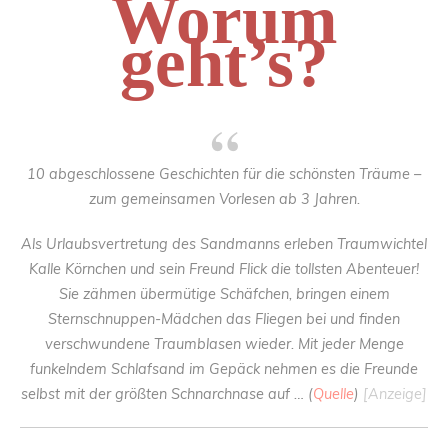
Worum
geht’s?
10 abgeschlossene Geschichten für die schönsten Träume –
zum gemeinsamen Vorlesen ab 3 Jahren.
Als Urlaubsvertretung des Sandmanns erleben Traumwichtel
Kalle Körnchen und sein Freund Flick die tollsten Abenteuer!
Sie zähmen übermütige Schäfchen, bringen einem
Sternschnuppen-Mädchen das Fliegen bei und finden
verschwundene Traumblasen wieder. Mit jeder Menge
funkelndem Schlafsand im Gepäck nehmen es die Freunde
selbst mit der größten Schnarchnase auf … (
Quelle
)
[Anzeige]