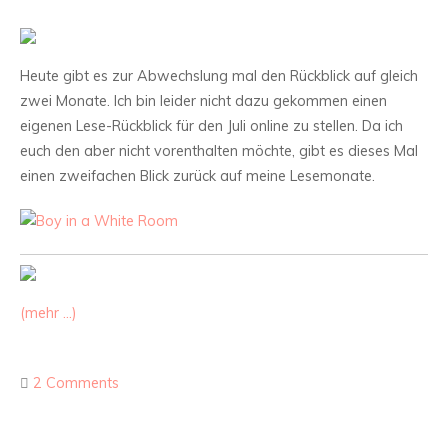
Heute gibt es zur Abwechslung mal den Rückblick auf gleich
zwei Monate. Ich bin leider nicht dazu gekommen einen
eigenen Lese-Rückblick für den Juli online zu stellen. Da ich
euch den aber nicht vorenthalten möchte, gibt es dieses Mal
einen zweifachen Blick zurück auf meine Lesemonate.
(mehr …)
2 Comments