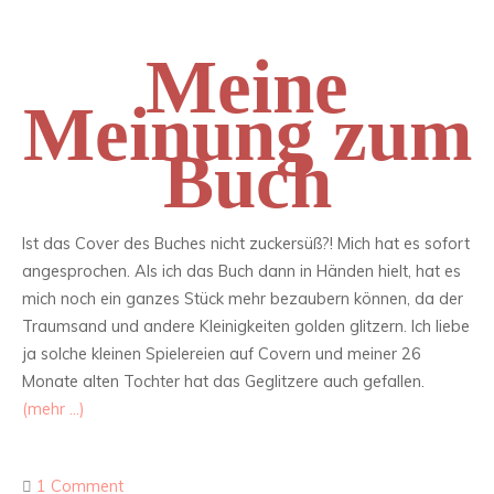
Meine
Meinung zum
Buch
Ist das Cover des Buches nicht zuckersüß?! Mich hat es sofort
angesprochen. Als ich das Buch dann in Händen hielt, hat es
mich noch ein ganzes Stück mehr bezaubern können, da der
Traumsand und andere Kleinigkeiten golden glitzern. Ich liebe
ja solche kleinen Spielereien auf Covern und meiner 26
Monate alten Tochter hat das Geglitzere auch gefallen.
(mehr …)
1 Comment