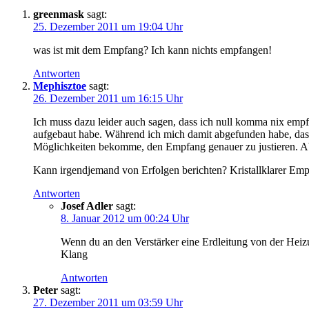
greenmask
sagt:
25. Dezember 2011 um 19:04 Uhr
was ist mit dem Empfang? Ich kann nichts empfangen!
Antworten
Mephisztoe
sagt:
26. Dezember 2011 um 16:15 Uhr
Ich muss dazu leider auch sagen, dass ich null komma nix empf
aufgebaut habe. Während ich mich damit abgefunden habe, das
Möglichkeiten bekomme, den Empfang genauer zu justieren. Abe
Kann irgendjemand von Erfolgen berichten? Kristallklarer Emp
Antworten
Josef Adler
sagt:
8. Januar 2012 um 00:24 Uhr
Wenn du an den Verstärker eine Erdleitung von der Heiz
Klang
Antworten
Peter
sagt:
27. Dezember 2011 um 03:59 Uhr