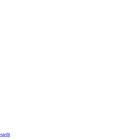
stellt