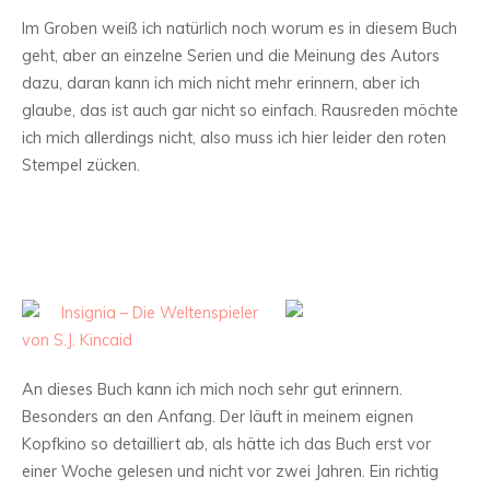
Im Groben weiß ich natürlich noch worum es in diesem Buch
geht, aber an einzelne Serien und die Meinung des Autors
dazu, daran kann ich mich nicht mehr erinnern, aber ich
glaube, das ist auch gar nicht so einfach. Rausreden möchte
ich mich allerdings nicht, also muss ich hier leider den roten
Stempel zücken.
Insignia – Die Weltenspieler
von S.J. Kincaid
An dieses Buch kann ich mich noch sehr gut erinnern.
Besonders an den Anfang. Der läuft in meinem eignen
Kopfkino so detailliert ab, als hätte ich das Buch erst vor
einer Woche gelesen und nicht vor zwei Jahren. Ein richtig