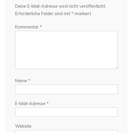
Deine E-Mail-Adresse wird nicht veröffentlicht.
Erforderliche Felder sind mit
*
markiert
Kommentar
*
Name
*
E-Mail-Adresse
*
Website