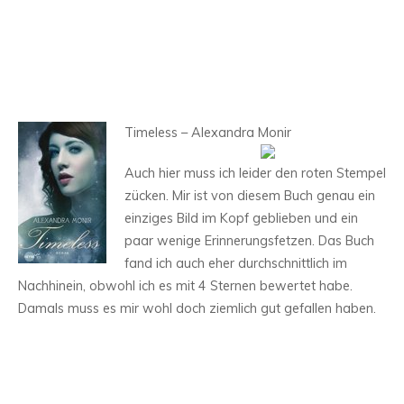
Timeless – Alexandra Monir
Auch hier muss ich leider den roten Stempel
zücken. Mir ist von diesem Buch genau ein
einziges Bild im Kopf geblieben und ein
paar wenige Erinnerungsfetzen. Das Buch
fand ich auch eher durchschnittlich im
Nachhinein, obwohl ich es mit 4 Sternen bewertet habe.
Damals muss es mir wohl doch ziemlich gut gefallen haben.