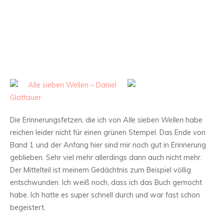
Alle sieben Wellen – Daniel
Glattauer
Die Erinnerungsfetzen, die ich von
Alle sieben Wellen
habe
reichen leider nicht für einen grünen Stempel. Das Ende von
Band 1 und der Anfang hier sind mir noch gut in Erinnerung
geblieben. Sehr viel mehr allerdings dann auch nicht mehr.
Der Mittelteil ist meinem Gedächtnis zum Beispiel völlig
entschwunden. Ich weiß noch, dass ich das Buch gemocht
habe. Ich hatte es super schnell durch und war fast schon
begeistert.