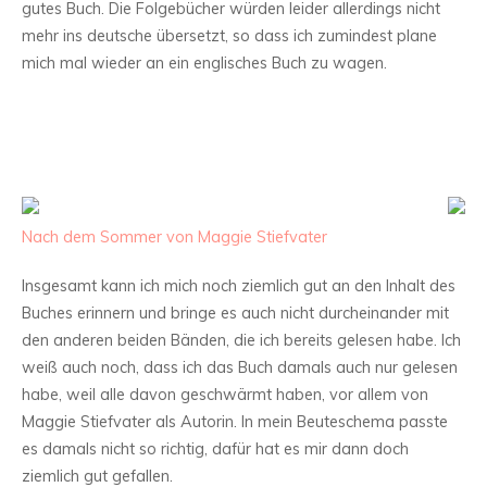
gutes Buch. Die Folgebücher würden leider allerdings nicht
mehr ins deutsche übersetzt, so dass ich zumindest plane
mich mal wieder an ein englisches Buch zu wagen.
Nach dem Sommer von Maggie Stiefvater
Insgesamt kann ich mich noch ziemlich gut an den Inhalt des
Buches erinnern und bringe es auch nicht durcheinander mit
den anderen beiden Bänden, die ich bereits gelesen habe. Ich
weiß auch noch, dass ich das Buch damals auch nur gelesen
habe, weil alle davon geschwärmt haben, vor allem von
Maggie Stiefvater als Autorin. In mein Beuteschema passte
es damals nicht so richtig, dafür hat es mir dann doch
ziemlich gut gefallen.