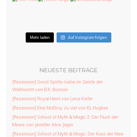
Auf Instagram folgen
Mehr laden
NEUESTE BEITRÄGE
[Rezension] Good Spirits–Liebe im Geiste der
Weihnacht von B.K. Borison
[Rezension] Royal Heist von Lena Kiefer
[Rezension] Eine McElroy zu viel von KL Hughes
[Rezension] School of Myth & Magic 2: Der Fluch der
Meere von Jennifer Alice Jager
[Rezension] School of Myth & Magic: Der Kuss der Nixe