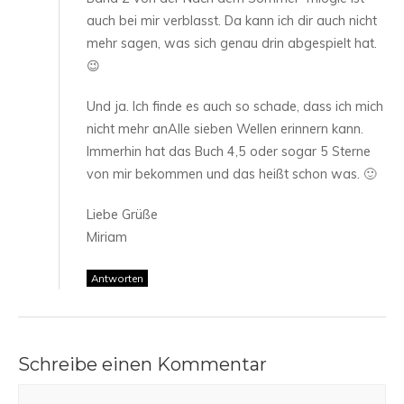
auch bei mir verblasst. Da kann ich dir auch nicht
mehr sagen, was sich genau drin abgespielt hat.
😉
Und ja. Ich finde es auch so schade, dass ich mich
nicht mehr anAlle sieben Wellen erinnern kann.
Immerhin hat das Buch 4,5 oder sogar 5 Sterne
von mir bekommen und das heißt schon was. 🙂
Liebe Grüße
Miriam
Antworten
Schreibe einen Kommentar