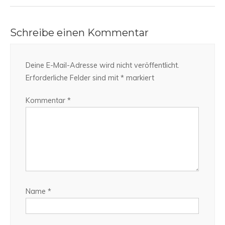
Schreibe einen Kommentar
Deine E-Mail-Adresse wird nicht veröffentlicht.
Erforderliche Felder sind mit
*
markiert
Kommentar
*
Name
*