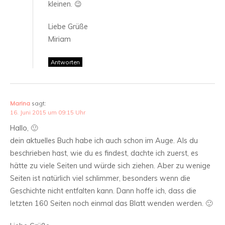
kleinen. 😉
Liebe Grüße
Miriam
Antworten
Marina
sagt:
16. Juni 2015 um 09:15 Uhr
Hallo, 🙂
dein aktuelles Buch habe ich auch schon im Auge. Als du
beschrieben hast, wie du es findest, dachte ich zuerst, es
hätte zu viele Seiten und würde sich ziehen. Aber zu wenige
Seiten ist natürlich viel schlimmer, besonders wenn die
Geschichte nicht entfalten kann. Dann hoffe ich, dass die
letzten 160 Seiten noch einmal das Blatt wenden werden. 🙂