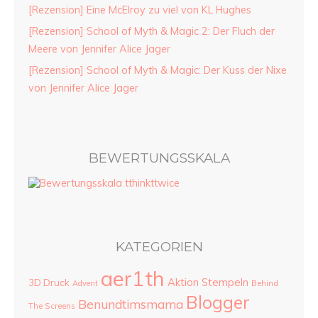
[Rezension] Eine McElroy zu viel von KL Hughes
[Rezension] School of Myth & Magic 2: Der Fluch der
Meere von Jennifer Alice Jager
[Rezension] School of Myth & Magic: Der Kuss der Nixe
von Jennifer Alice Jager
BEWERTUNGSSKALA
KATEGORIEN
aer1th
Aktion Stempeln
3D Druck
Advent
Behind
Blogger
Benundtimsmama
The Screens