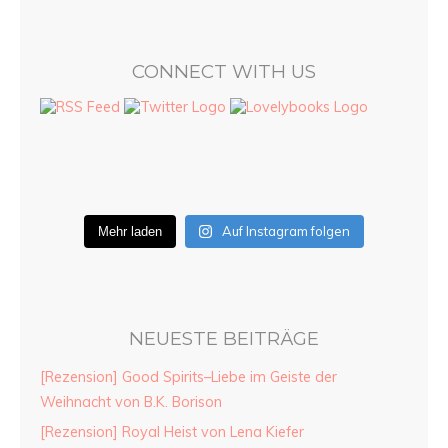
CONNECT WITH US
Auf Instagram folgen
Mehr laden
NEUESTE BEITRÄGE
[Rezension] Good Spirits–Liebe im Geiste der
Weihnacht von B.K. Borison
[Rezension] Royal Heist von Lena Kiefer