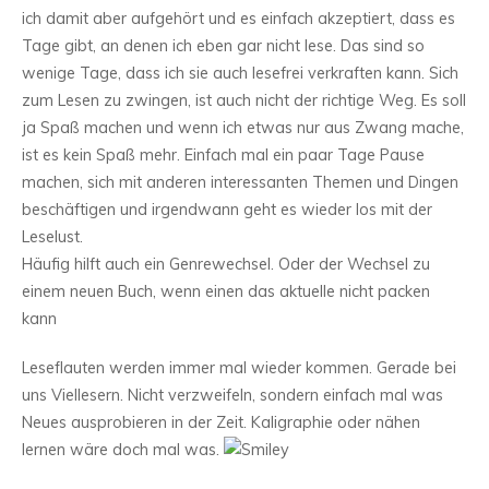
ich damit aber aufgehört und es einfach akzeptiert, dass es
Tage gibt, an denen ich eben gar nicht lese. Das sind so
wenige Tage, dass ich sie auch lesefrei verkraften kann. Sich
zum Lesen zu zwingen, ist auch nicht der richtige Weg. Es soll
ja Spaß machen und wenn ich etwas nur aus Zwang mache,
ist es kein Spaß mehr. Einfach mal ein paar Tage Pause
machen, sich mit anderen interessanten Themen und Dingen
beschäftigen und irgendwann geht es wieder los mit der
Leselust.
Häufig hilft auch ein Genrewechsel. Oder der Wechsel zu
einem neuen Buch, wenn einen das aktuelle nicht packen
kann
Leseflauten werden immer mal wieder kommen. Gerade bei
uns Viellesern. Nicht verzweifeln, sondern einfach mal was
Neues ausprobieren in der Zeit. Kaligraphie oder nähen
lernen wäre doch mal was.