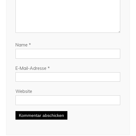
Name
*
E-Mail-Adresse
*
Website