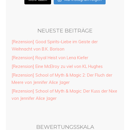
NEUESTE BEITRÄGE
[Rezension] Good Spirits–Liebe im Geiste der
Weihnacht von B.K. Borison
[Rezension] Royal Heist von Lena Kiefer
[Rezension] Eine McElroy zu viel von KL Hughes
[Rezension] School of Myth & Magic 2: Der Fluch der
Meere von Jennifer Alice Jager
[Rezension] School of Myth & Magic: Der Kuss der Nixe
von Jennifer Alice Jager
BEWERTUNGSSKALA