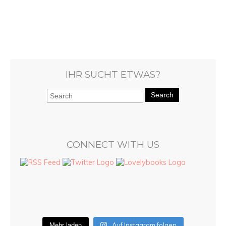
IHR SUCHT ETWAS?
Search
CONNECT WITH US
Auf Instagram folgen
Mehr laden