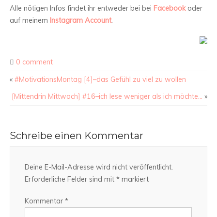
Alle nötigen Infos findet ihr entweder bei bei
Facebook
oder
auf meinem
Instagram Account
.
0 comment
«
#MotivationsMontag [4]–das Gefühl zu viel zu wollen
[Mittendrin Mittwoch] #16–ich lese weniger als ich möchte…
»
Schreibe einen Kommentar
Deine E-Mail-Adresse wird nicht veröffentlicht.
Erforderliche Felder sind mit
*
markiert
Kommentar
*